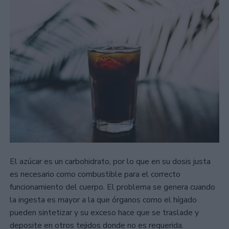
El azúcar es un carbohidrato, por lo que en su dosis justa
es necesario como combustible para el correcto
funcionamiento del cuerpo. El problema se genera cuando
la ingesta es mayor a la que órganos como el hígado
pueden sintetizar y su exceso hace que se traslade y
deposite en otros tejidos donde no es requerida.