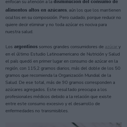
disminución del consumo de
enfocan su atención a la
alimentos altos en azúcares
, aún los que los mantienen
ocultos en su composición. Pero cuidado, porque reducir no
quiere decir eliminar y no toda azúcar es nociva para
nuestra salud.
argentinos
Los
somos grandes consumidores de
azúcar
y
en el último Estudio Latinoamericano de Nutrición y Salud
el país quedó en primer lugar en consumo de azúcar en la
región, con 115,2 gramos diarios, más del doble de los 50
gramos que recomienda la Organización Mundial de la
Salud. De ese total, más de 90 gramos corresponden a
azúcares agregados. Este resultado preocupa a los
profesionales médicos debido a la relación que existe
entre este consumo excesivo y el desarrollo de
enfermedades no transmisibles.