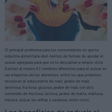
El principal problema para los consumidores es que la
industria alimentaria ideó cientos de formas de apodar el
azúcar agregada para que no lo descubran a simple vista.
Existen al menos 61 nombres diferentes para el azúcar en
las etiquetas de los alimentos, entre los que podemos
reconocer al edulcorante de maíz, jarabe de maíz,
dextrosa, fructosa, glucosa, jarabe de maíz con alto
contenido de fructosa, lactosa, jarabe de malta, maltosa,
melaza, azúcar sin refinar y sacarosa, entre otros.