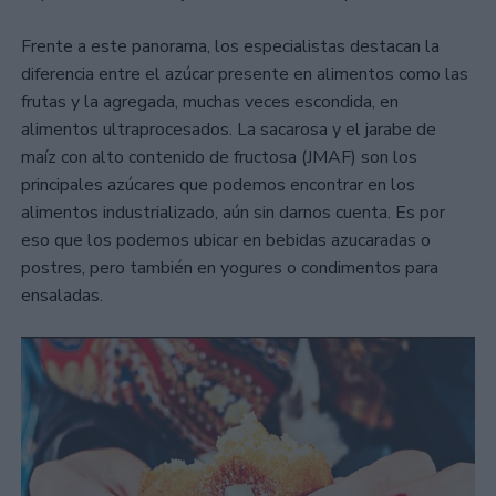
Frente a este panorama, los especialistas destacan la
diferencia entre el azúcar presente en alimentos como las
frutas y la agregada, muchas veces escondida, en
alimentos ultraprocesados. La sacarosa y el jarabe de
maíz con alto contenido de fructosa (JMAF) son los
principales azúcares que podemos encontrar en los
alimentos industrializado, aún sin darnos cuenta. Es por
eso que los podemos ubicar en bebidas azucaradas o
postres, pero también en yogures o condimentos para
ensaladas.