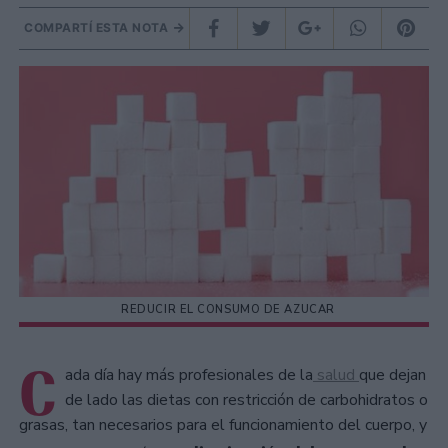
COMPARTÍ ESTA NOTA
REDUCIR EL CONSUMO DE AZUCAR
C
ada día hay más profesionales de la
salud
que dejan
de lado las dietas con restricción de carbohidratos o
grasas, tan necesarios para el funcionamiento del cuerpo, y