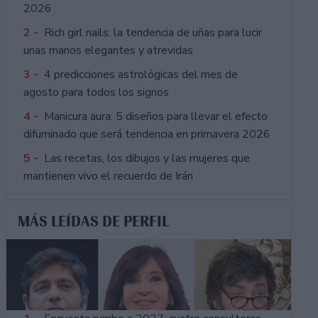
2026
2 -
Rich girl nails: la tendencia de uñas para lucir
unas manos elegantes y atrevidas
3 -
4 predicciones astrológicas del mes de
agosto para todos los signos
4 -
Manicura aura: 5 diseños para llevar el efecto
difuminado que será tendencia en primavera 2026
5 -
Las recetas, los dibujos y las mujeres que
mantienen vivo el recuerdo de Irán
MÁS LEÍDAS DE PERFIL