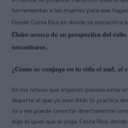
herramientas a las mujeres para que hagan
Desde Costa Rica en donde se encuentra b
Claire acerca de su perspectiva del éxit
encontrarse.
¿Cómo se conjuga en tu vida el surf, el 
En los retiros que organizo priorizo estar e
deporte al que yo amo (Ndr: lo practica de
mi y me puede conectar directamente conmi
elijo al igual que al yoga. Costa Rica, don