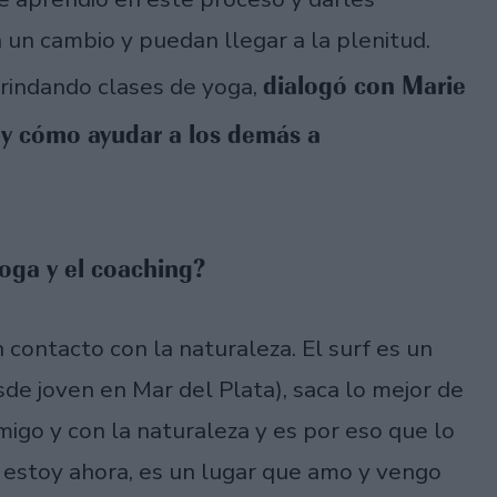
 un cambio y puedan llegar a la plenitud.
dialogó con Marie
rindando clases de yoga,
o y cómo ayudar a los demás a
yoga y el coaching?
n contacto con la naturaleza. El surf es un
sde joven en Mar del Plata), saca lo mejor de
go y con la naturaleza y es por eso que lo
de estoy ahora, es un lugar que amo y vengo