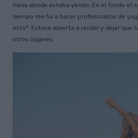
hacia donde estaba yendo. En el fondo el s
tiempo me fui a hacer profesorados de yoga 
esto". Estuve abierta a recibir y dejar que 
otros lugares.