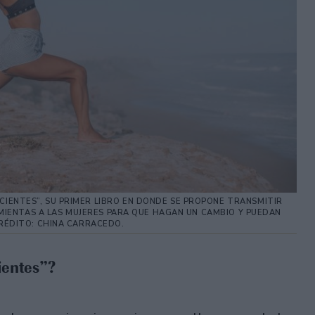
IENTES”, SU PRIMER LIBRO EN DONDE SE PROPONE TRANSMITIR
IENTAS A LAS MUJERES PARA QUE HAGAN UN CAMBIO Y PUEDAN
CRÉDITO: CHINA CARRACEDO.
cientes”?