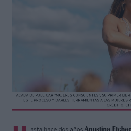
ACABA DE PUBLICAR "MUJERES CONSCIENTES”, SU PRIMER LI
ESTE PROCESO Y DARLES HERRAMIENTAS A LAS MUJERES P
CRÉDITO: C
Agustina Etche
asta hace dos años