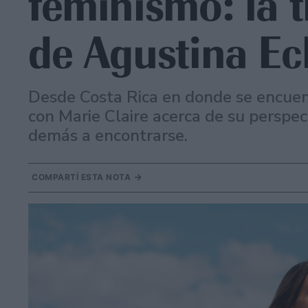
feminismo: la 
de Agustina E
Desde Costa Rica en donde se encuent
con Marie Claire acerca de su perspec
demás a encontrarse.
COMPARTÍ ESTA NOTA