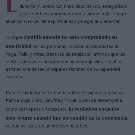
L
durante milenios con fines decorativos, energéticos
y terapéuticos para mantener la armonía del cuerpo,
alcanzar un nivel de espiritualidad y llegar al bienestar.
científicamente no está comprobada su
Aunque
efectividad
en las personas, muchos especialistas en
Yoga, Reiki y otras prácticas de relajación, afirman que las
piedras preciosas desprenden una energía vibracional, y
esta es una de las principales razones de su capacidad
curativa.
Para el fundador de la tienda online de piedras preciosas
Karma Yoga Shop, Geoffrey Miller, quien se desempeña
la verdadera curación
como osteópata y terapeuta,
solo ocurre cuando hay un cambio en la conciencia
,
ya que se trata de un proceso holístico.