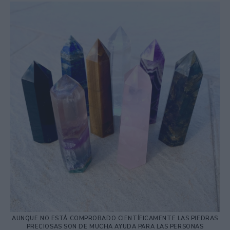
AUNQUE NO ESTÁ COMPROBADO CIENTÍFICAMENTE LAS PIEDRAS
PRECIOSAS SON DE MUCHA AYUDA PARA LAS PERSONAS