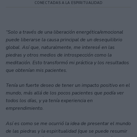
CONECTADAS A LA ESPIRITUALIDAD
“Solo a través de una liberación energética/emocional
puede liberarse la causa principal de un desequilibrio
global. Así que, naturalmente, me interesé en las
piedras y otros medios de introspección como la
meditación. Esto transformó mi práctica y los resultados
que obtenían mis pacientes.
Tenía un fuerte deseo de tener un impacto positivo en el
mundo, más allá de los pocos pacientes que podía ver
todos los días, y ya tenía experiencia en
emprendimiento.
Así es como se me ocurrió la idea de presentar el mundo
de las piedras y la espiritualidad (que se puede resumir