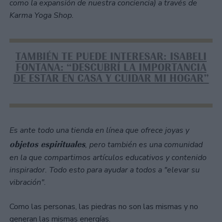
como la expansión de nuestra conciencia) a través de
Karma Yoga Shop.
TAMBIÉN TE PUEDE INTERESAR: ISABELI
FONTANA: “DESCUBRÍ LA IMPORTANCIA
DE ESTAR EN CASA Y CUIDAR MI HOGAR”
Es ante todo una tienda en línea que ofrece joyas y
objetos espirituales
, pero también es una comunidad
en la que compartimos artículos educativos y contenido
inspirador. Todo esto para ayudar a todos a "elevar su
vibración".
Como las personas, las piedras no son las mismas y no
generan las mismas energías.