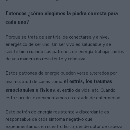
Entonces ¿cómo elegimos la piedra correcta para
cada uno?
Porque se trata de sentirla, de conectarse y a nivel
energético de ser uno. Un ser vivo es saludable y se
siente bien cuando sus patrones de energía trabajan juntos
de una manera no resistente y cohesiva.
Estos patrones de energía pueden verse alterados por
el estrés, los traumas
una multitud de cosas como
emocionales o físicos
, el estilo de vida, etc. Cuando
esto sucede, experimentamos un estado de enfermedad.
Este patrón de energía resistente y discordante es
responsable de cada síntoma negativo que
experimentamos en nuestro físico, desde dolor de cabeza