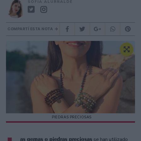
SOFÍA ALURRALDE
COMPARTÍ ESTA NOTA
PIEDRAS PRECIOSAS
as gemas o piedras preciosas
se han utilizado