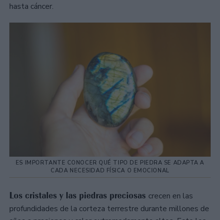
hasta cáncer.
ES IMPORTANTE CONOCER QUÉ TIPO DE PIEDRA SE ADAPTA A
CADA NECESIDAD FÍSICA O EMOCIONAL
Los cristales y las piedras preciosas
crecen en las
profundidades de la corteza terrestre durante millones de