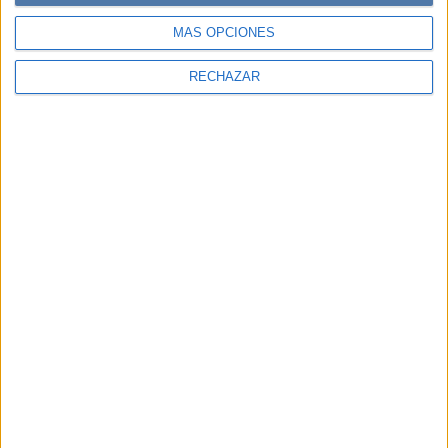
MÁS OPCIONES
RECHAZAR