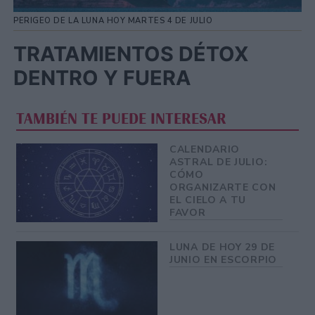
PERIGEO DE LA LUNA HOY MARTES 4 DE JULIO
TRATAMIENTOS DÉTOX
DENTRO Y FUERA
TAMBIÉN TE PUEDE INTERESAR
CALENDARIO
ASTRAL DE JULIO:
CÓMO
ORGANIZARTE CON
EL CIELO A TU
FAVOR
LUNA DE HOY 29 DE
JUNIO EN ESCORPIO