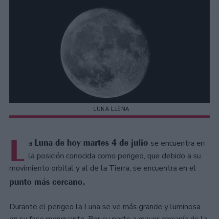
LUNA LLENA
L
Luna de hoy martes 4 de julio
a
se encuentra en
la posición conocida como perigeo, que debido a su
movimiento orbital y al de la Tierra, se encuentra en el
punto más cercano.
Durante el perigeo la Luna se ve más grande y luminosa