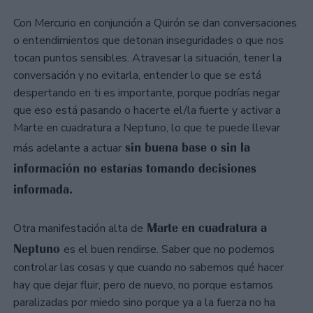
Con Mercurio en conjunción a Quirón se dan conversaciones
o entendimientos que detonan inseguridades o que nos
tocan puntos sensibles. Atravesar la situación, tener la
conversación y no evitarla, entender lo que se está
despertando en ti es importante, porque podrías negar
que eso está pasando o hacerte el/la fuerte y activar a
Marte en cuadratura a Neptuno, lo que te puede llevar
sin buena base o sin la
más adelante a actuar
información no estarías tomando decisiones
informada.
Marte en cuadratura a
Otra manifestación alta de
Neptuno
es el buen rendirse. Saber que no podemos
controlar las cosas y que cuando no sabemos qué hacer
hay que dejar fluir, pero de nuevo, no porque estamos
paralizadas por miedo sino porque ya a la fuerza no ha