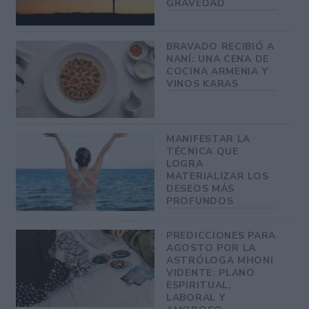
GRAVEDAD
BRAVADO RECIBIÓ A
NANÍ: UNA CENA DE
COCINA ARMENIA Y
VINOS KARAS
MANIFESTAR LA
TÉCNICA QUE
LOGRA
MATERIALIZAR LOS
DESEOS MÁS
PROFUNDOS
PREDICCIONES PARA
AGOSTO POR LA
ASTRÓLOGA MHONI
VIDENTE: PLANO
ESPIRITUAL,
LABORAL Y