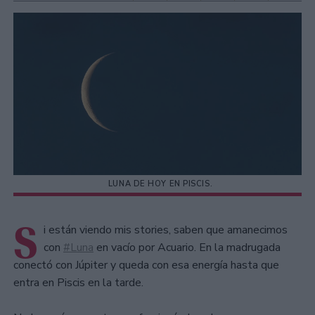
LUNA DE HOY EN PISCIS.
S
i están viendo mis stories, saben que amanecimos
con
#Luna
en vacío por Acuario. En la madrugada
conectó con Júpiter y queda con esa energía hasta que
entra en Piscis en la tarde.