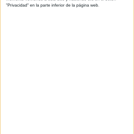
Comentarios
"Privacidad" en la parte inferior de la página web.