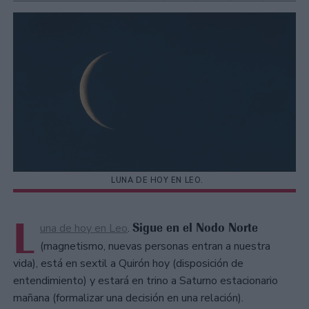
LUNA DE HOY EN LEO.
L
Sigue en el Nodo Norte
una de hoy en Leo
.
(magnetismo, nuevas personas entran a nuestra
vida), está en sextil a Quirón hoy (disposición de
entendimiento) y estará en trino a Saturno estacionario
mañana (formalizar una decisión en una relación).