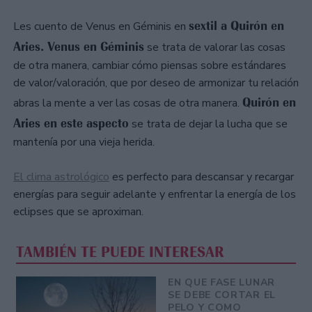
sextil a Quirón en
Les cuento de Venus en Géminis en
Aries. Venus en Géminis
se trata de valorar las cosas
de otra manera, cambiar cómo piensas sobre estándares
de valor/valoración, que por deseo de armonizar tu relación
Quirón en
abras la mente a ver las cosas de otra manera.
Aries en este aspecto
se trata de dejar la lucha que se
mantenía por una vieja herida.
El clima astrológico
es perfecto para descansar y recargar
energías para seguir adelante y enfrentar la energía de los
eclipses que se aproximan.
TAMBIÉN TE PUEDE INTERESAR
EN QUE FASE LUNAR
SE DEBE CORTAR EL
PELO Y COMO