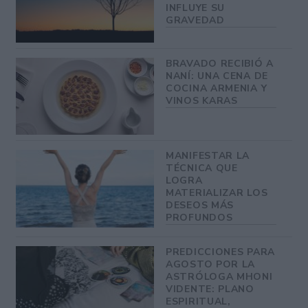
INFLUYE SU
GRAVEDAD
BRAVADO RECIBIÓ A
NANÍ: UNA CENA DE
COCINA ARMENIA Y
VINOS KARAS
MANIFESTAR LA
TÉCNICA QUE
LOGRA
MATERIALIZAR LOS
DESEOS MÁS
PROFUNDOS
PREDICCIONES PARA
AGOSTO POR LA
ASTRÓLOGA MHONI
VIDENTE: PLANO
ESPIRITUAL,