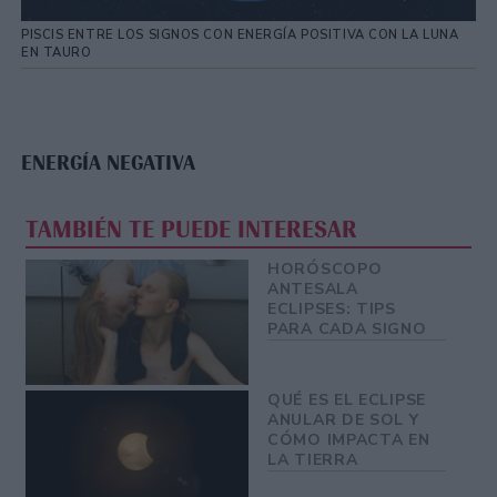
PISCIS ENTRE LOS SIGNOS CON ENERGÍA POSITIVA CON LA LUNA
EN TAURO
ENERGÍA NEGATIVA
TAMBIÉN TE PUEDE INTERESAR
HORÓSCOPO
ANTESALA
ECLIPSES: TIPS
PARA CADA SIGNO
QUÉ ES EL ECLIPSE
ANULAR DE SOL Y
CÓMO IMPACTA EN
LA TIERRA