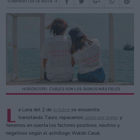
COMPARTÍ ESTA NOTA
HORÓSCOPO: CUÁLES SON LOS SIGNOS MÁS FIELES
L
a Luna del 2 de
octubre
se encuentra
transitando Tauro, repasamos
signo por signo
, y
tenemos en cuenta los factores positivos, neutros y
negativos según el astrólogo Waldo Casal.