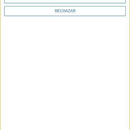
RECHAZAR