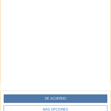
DE ACUERDO
MÁS OPCIONES