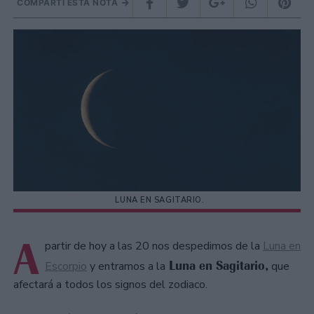
COMPARTÍ ESTA NOTA
LUNA EN SAGITARIO.
A
partir de hoy a las 20 nos despedimos de la
Luna en
Luna en Sagitario,
Escorpio
y entramos a la
que
afectará a todos los signos del zodiaco.