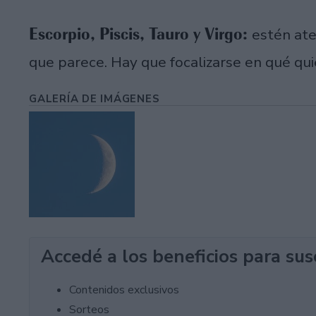
Escorpio, Piscis, Tauro y Virgo:
estén ate
que parece. Hay que focalizarse en qué qui
GALERÍA DE IMÁGENES
Accedé a los beneficios para sus
Contenidos exclusivos
Sorteos