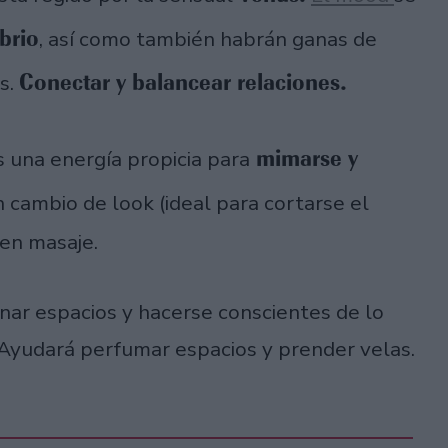
brio
, así como también habrán ganas de
Conectar y balancear relaciones.
s.
mimarse y
es una energía propicia para
 cambio de look (ideal para cortarse el
en masaje.
ar espacios y hacerse conscientes de lo
 Ayudará perfumar espacios y prender velas.