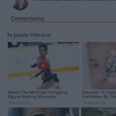
Comentarios