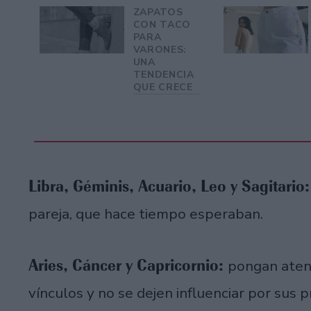
ZAPATOS
CON TACO
PARA
VARONES:
UNA
TENDENCIA
QUE CRECE
Libra, Géminis, Acuario, Leo y Sagitario
pareja, que hace tiempo esperaban.
Aries, Cáncer y Capricornio:
pongan atenc
vínculos y no se dejen influenciar por sus 