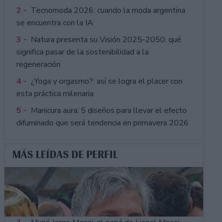
2 -
Tecnomoda 2026: cuando la moda argentina
se encuentra con la IA
3 -
Natura presenta su Visión 2025-2050: qué
significa pasar de la sostenibilidad a la
regeneración
4 -
¿Yoga y orgasmo?: así se logra el placer con
esta práctica milenaria
5 -
Manicura aura: 5 diseños para llevar el efecto
difuminado que será tendencia en primavera 2026
MÁS LEÍDAS DE PERFIL