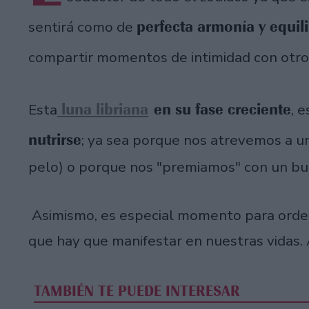
perfecta armonía y equili
sentirá como de
compartir momentos de intimidad con otro
luna libriana
en su fase creciente
Esta
, 
nutrirse
; ya sea porque nos atrevemos a un
pelo) o porque nos "premiamos" con un bu
Asimismo, es especial momento para orden
que hay que manifestar en nuestras vidas.
TAMBIÉN TE PUEDE INTERESAR