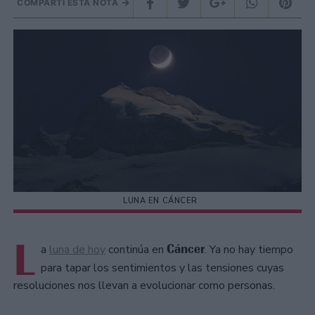
COMPARTÍ ESTA NOTA
LUNA EN CÁNCER
L
Cáncer
a
luna de hoy
continúa en
. Ya no hay tiempo
para tapar los sentimientos y las tensiones cuyas
resoluciones nos llevan a evolucionar como personas.