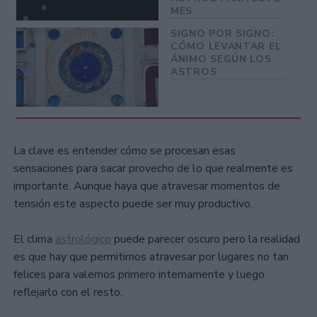
MES
SIGNO POR SIGNO:
CÓMO LEVANTAR EL
ÁNIMO SEGÚN LOS
ASTROS
La clave es entender cómo se procesan esas
sensaciones para sacar provecho de lo que realmente es
importante. Aunque haya que atravesar momentos de
tensión este aspecto puede ser muy productivo.
El clima
astrológico
puede parecer oscuro pero la realidad
es que hay que permitirnos atravesar por lugares no tan
felices para valernos primero internamente y luego
reflejarlo con el resto.