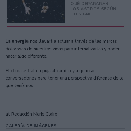
QUÉ DEPARARÁN
LOS ASTROS SEGÚN
TU SIGNO
energía
La
nos llevará a actuar a través de las marcas
dolorosas de nuestras vidas para internalizarlas y poder
hacer algo diferente.
El
clima astral
empuja al cambio y a generar
conversaciones para tener una perspectiva diferente de la
que teníamos.
at Redacción Marie Claire
GALERÍA DE IMÁGENES