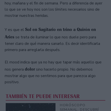
hoy, mañana y el fin de semana. Pero a diferencia de ayer
lo que se ve hoy nos son los límites necesarios sino de
mostrar nuestras heridas.
Sol en Sagitario en trino a Quirón en
Y es que el
Aries
se trata de iluminar lo que nos duele pero para
tener claro de qué manera sanarlo. Es decir identificarla
primero para arreglarla después.
El mood indica que ya no hay que tapar más aquello que
dolor
nos genera
sino hacerlo propio. No debemos
mostrar algo que no sentimos para que parezca algo
positivo.
TAMBIÉN TE PUEDE INTERESAR
HORÓSCOPO
SEMANAL: DESCUBRÍ