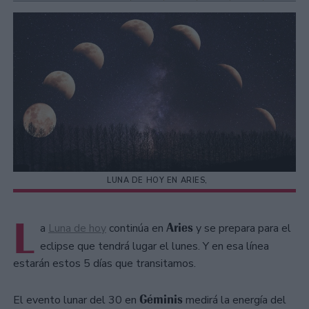
LUNA DE HOY EN ARIES,
L
Aries
a
Luna de hoy
continúa en
y se prepara para el
eclipse que tendrá lugar el lunes. Y en esa línea
estarán estos 5 días que transitamos.
Géminis
El evento lunar del 30 en
medirá la energía del