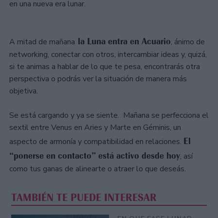
en una nueva era lunar.
la Luna entra en Acuario
A mitad de mañana
, ánimo de
networking, conectar con otros, intercambiar ideas y, quizá,
si te animas a hablar de lo que te pesa, encontrarás otra
perspectiva o podrás ver la situación de manera más
objetiva.
Se está cargando y ya se siente. Mañana se perfecciona el
sextil entre Venus en Aries y Marte en Géminis, un
El
aspecto de armonía y compatibilidad en relaciones.
“ponerse en contacto” está activo desde hoy
, así
como tus ganas de alinearte o atraer lo que deseás.
TAMBIÉN TE PUEDE INTERESAR