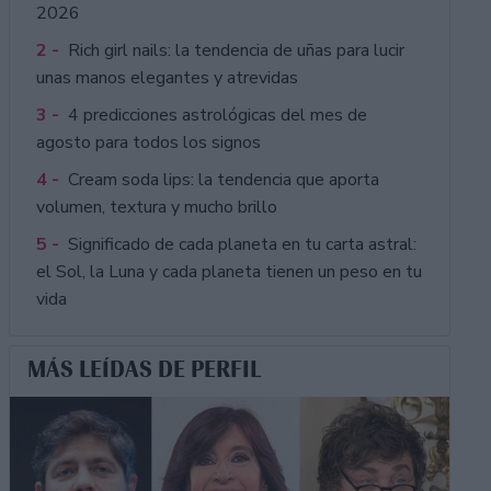
2026
2 -
Rich girl nails: la tendencia de uñas para lucir
unas manos elegantes y atrevidas
3 -
4 predicciones astrológicas del mes de
agosto para todos los signos
4 -
Cream soda lips: la tendencia que aporta
volumen, textura y mucho brillo
5 -
Significado de cada planeta en tu carta astral:
el Sol, la Luna y cada planeta tienen un peso en tu
vida
MÁS LEÍDAS DE PERFIL