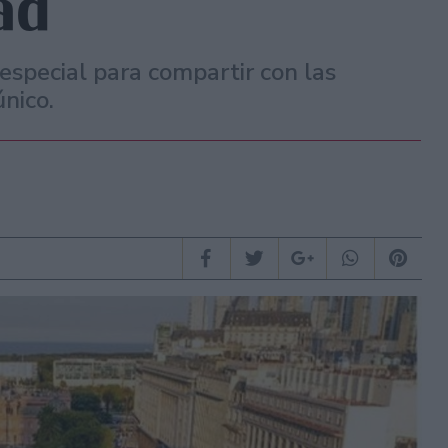
ad
 especial para compartir con las
nico.