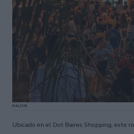
MALDINI
Ubicado en el Dot Baires Shopping, este r