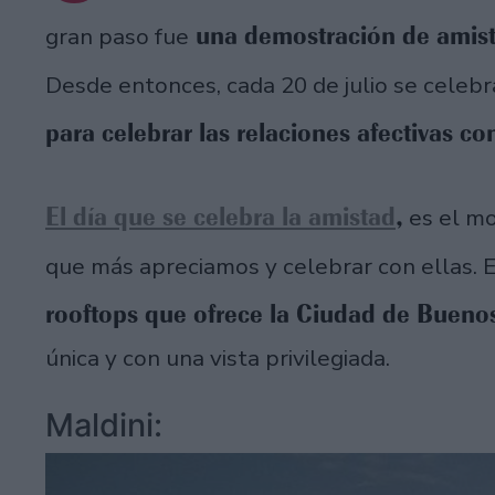
una demostración de amist
gran paso fue
Desde entonces, cada 20 de julio se celeb
para celebrar las relaciones afectivas co
El día que se celebra la amistad
,
es el mo
que más apreciamos y celebrar con ellas.
rooftops que ofrece la Ciudad de Buenos
única y con una vista privilegiada.
Maldini: