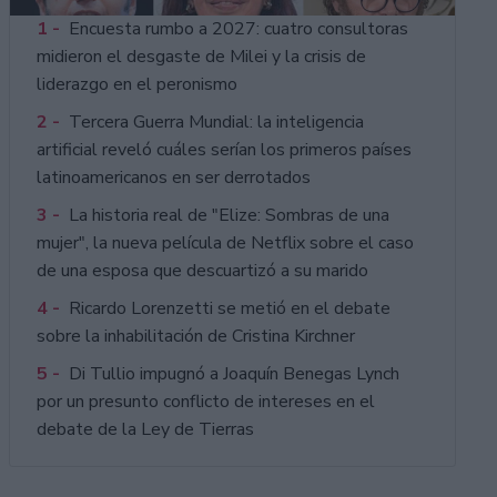
1 -
Encuesta rumbo a 2027: cuatro consultoras
midieron el desgaste de Milei y la crisis de
liderazgo en el peronismo
2 -
Tercera Guerra Mundial: la inteligencia
artificial reveló cuáles serían los primeros países
latinoamericanos en ser derrotados
3 -
La historia real de "Elize: Sombras de una
mujer", la nueva película de Netflix sobre el caso
de una esposa que descuartizó a su marido
4 -
Ricardo Lorenzetti se metió en el debate
sobre la inhabilitación de Cristina Kirchner
5 -
Di Tullio impugnó a Joaquín Benegas Lynch
por un presunto conflicto de intereses en el
debate de la Ley de Tierras