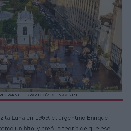
RES PARA CELEBRAR EL DÍA DE LA AMISTAD
 la Luna en 1969, el argentino Enrique
mo un hito, y creó la teoría de que ese