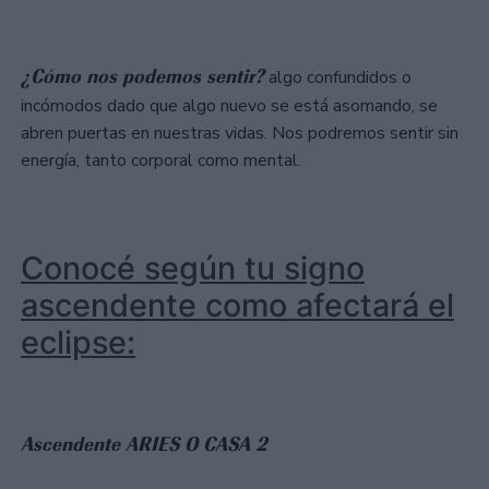
¿Cómo nos podemos sentir?
algo confundidos o
incómodos dado que algo nuevo se está asomando, se
abren puertas en nuestras vidas. Nos podremos sentir sin
energía, tanto corporal como mental.
Conocé según tu signo
ascendente como afectará el
eclipse:
Ascendente ARIES O CASA 2