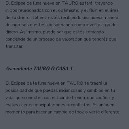
El Eclipse de luna nueva en TAURO estará trayendo
inicios relacionados con el optimismo y el fluir, en el área
de tu dinero. Tal vez estés recibiendo una nueva manera
de ingresos o estés considerando como invertir algo de
dinero. Así mismo, puede ser que estés tomando
conciencia de un proceso de valoración que tendrás que
transitar.
Ascendente TAURO O CASA 1
El Eclipse de la luna nueva en TAURO te traerá la
posibilidad de que puedas iniciar cosas y cambios en tu
vida; que conectes con el fluir de la vida, que confíes, y
evites caer en manipulaciones ni conflictos. Es un buen
momento para hacer un cambio de look o verte diferente.