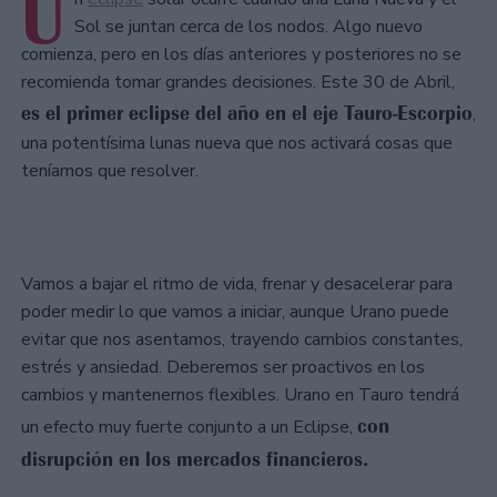
U
Sol se juntan cerca de los nodos. Algo nuevo
comienza, pero en los días anteriores y posteriores no se
recomienda tomar grandes decisiones. Este 30 de Abril,
es el primer eclipse del año en el eje Tauro-Escorpio
,
una potentísima lunas nueva que nos activará cosas que
teníamos que resolver.
Vamos a bajar el ritmo de vida, frenar y desacelerar para
poder medir lo que vamos a iniciar, aunque Urano puede
evitar que nos asentamos, trayendo cambios constantes,
estrés y ansiedad. Deberemos ser proactivos en los
cambios y mantenernos flexibles. Urano en Tauro tendrá
con
un efecto muy fuerte conjunto a un Eclipse,
disrupción en los mercados financieros.