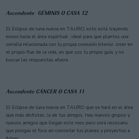
Ascendente GÉMINIS O CASA 12
El Eclipse de luna nueva en TAURO, esto está trayendo
inicios hacia el área espiritual , ideal para que plantes una
semilla relacionada con tu propia conexión interior, creer en
el propio fluir de la vida, en que sos tu propio guía, y no
buscar las respuestas afuera.
Ascendente CÁNCER O CASA 11
El Eclipse de luna nueva en TAURO que se hará en el área
que más disfrutas, la de tus amigos. Hay nuevos grupos y
nuevos amigos que llegan este mes pero será necesario
que pongas el foco en concretar tus planes y proyectos a
futuro.