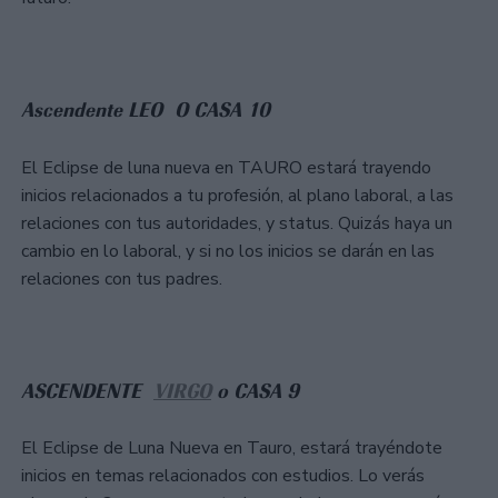
Ascendente LEO O CASA 10
El Eclipse de luna nueva en TAURO estará trayendo
inicios relacionados a tu profesión, al plano laboral, a las
relaciones con tus autoridades, y status. Quizás haya un
cambio en lo laboral, y si no los inicios se darán en las
relaciones con tus padres.
ASCENDENTE
VIRGO
o CASA 9
El Eclipse de Luna Nueva en Tauro, estará trayéndote
inicios en temas relacionados con estudios. Lo verás