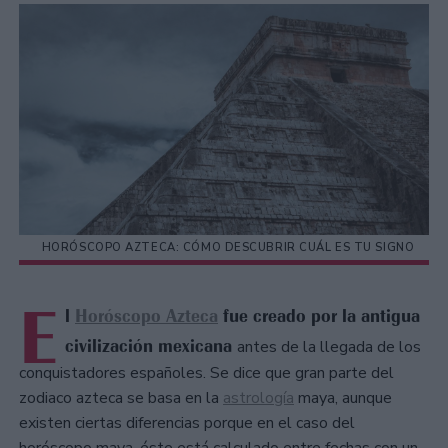
HORÓSCOPO AZTECA: CÓMO DESCUBRIR CUÁL ES TU SIGNO
E
l
Horóscopo Azteca
fue creado por la antigua
civilización mexicana
antes de la llegada de los
conquistadores españoles. Se dice que gran parte del
zodiaco azteca se basa en la
astrología
maya, aunque
existen ciertas diferencias porque en el caso del