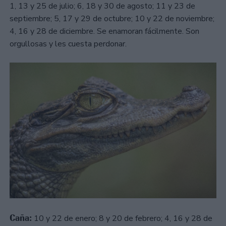
1, 13 y 25 de julio; 6, 18 y 30 de agosto; 11 y 23 de
septiembre; 5, 17 y 29 de octubre; 10 y 22 de noviembre;
4, 16 y 28 de diciembre. Se enamoran fácilmente. Son
orgullosas y les cuesta perdonar.
Caña:
10 y 22 de enero; 8 y 20 de febrero; 4, 16 y 28 de