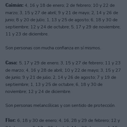
Caimán:
4, 16 y 18 de enero; 2 de febrero; 10 y 22 de
marzo; 3, 15 y 27 de abril; 9 y 21 de mayo; 2, 14 y 26 de
junio; 8 y 20 de julio; 1, 13 y 25 de agosto; 6, 18 y 30 de
septiembre; 12 y 24 de octubre; 5, 17 y 29 de noviembre;
11 y 23 de diciembre.
Son personas con mucha confianza en sí mismos.
Casa:
5, 17 y 29 de enero; 3, 15 y 27 de febrero; 11 y 23
de marzo; 4, 16 y 28 de abril; 10 y 22 de mayo; 3, 15 y 27
de junio; 9 y 21 de julio; 2, 14 y 26 de agosto; 7 y 19 de
septiembre; 1, 13 y 25 de octubre; 6, 18 y 30 de
noviembre; 12 y 24 de diciembre.
Son personas melancólicas y con sentido de protección.
Flor:
6, 18 y 30 de enero; 4, 16, 28 y 29 de febrero; 12 y