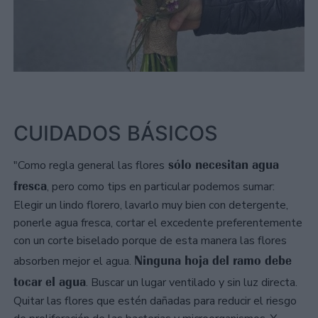
CUIDADOS BÁSICOS
sólo necesitan agua
"Como regla general las flores
fresca
, pero como tips en particular podemos sumar:
Elegir un lindo florero, lavarlo muy bien con detergente,
ponerle agua fresca, cortar el excedente preferentemente
con un corte biselado porque de esta manera las flores
Ninguna hoja del ramo debe
absorben mejor el agua.
tocar el agua
. Buscar un lugar ventilado y sin luz directa.
Quitar las flores que estén dañadas para reducir el riesgo