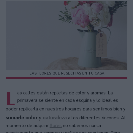
LAS FLORES QUE NESECITÁS EN TU CASA.
L
as calles están repletas de color y aromas. La
primavera se siente en cada esquina y lo ideal es
y
poder replicarla en nuestros hogares para sentirnos bien
sumarle color y
naturaleza
a los diferentes rincones. Al
momento de adquirir
flores
no sabemos nunca