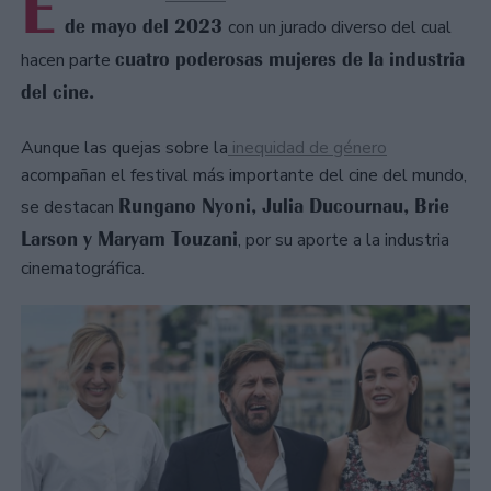
E
de mayo del 2023
con un jurado diverso del cual
cuatro poderosas mujeres de la industria
hacen parte
del cine.
Aunque las quejas sobre la
inequidad de género
acompañan el festival más importante del cine del mundo,
Rungano Nyoni, Julia Ducournau, Brie
se destacan
Larson y Maryam Touzani
, por su aporte a la industria
cinematográfica.