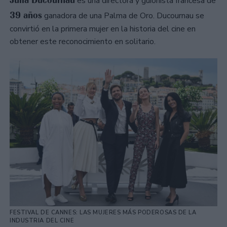
Julia Ducournau
es una directora y guionista francesa de
39 años
ganadora de una Palma de Oro. Ducournau se
convirtió en la primera mujer en la historia del cine en
obtener este reconocimiento en solitario.
FESTIVAL DE CANNES: LAS MUJERES MÁS PODEROSAS DE LA
INDUSTRIA DEL CINE