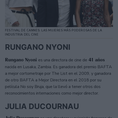
FESTIVAL DE CANNES: LAS MUJERES MÁS PODEROSAS DE LA
INDUSTRIA DEL CINE
RUNGANO NYONI
Rungano Nyoni
41 años
es una directora de cine de
nacida en Lusaka, Zambia. Es ganadora del premio BAFTA
a mejor cortometraje por The List en el 2009, y ganadora
de otro BAFTA a Mejor Directora en el 2018 por su
película No soy Bruja, que la llevó a tener otros dos
reconocimientos internaciones como mejor director.
JULIA DUCOURNAU