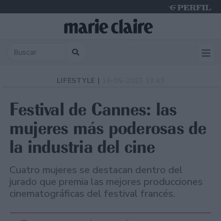
Saturday 8 de August de 2026
LIFESTYLE |
16-05-2023 13:43
Festival de Cannes: las
mujeres más poderosas de
la industria del cine
Cuatro mujeres se destacan dentro del
jurado que premia las mejores producciones
cinematográficas del festival francés.