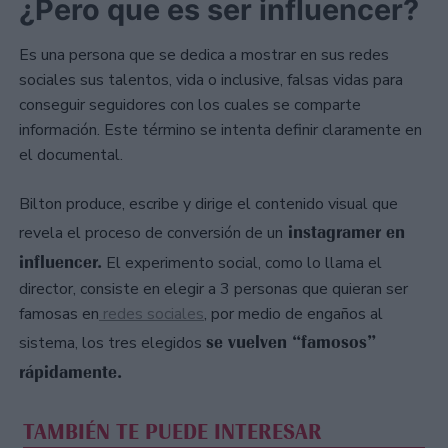
¿Pero que es ser influencer?
Es una persona que se dedica a mostrar en sus redes
sociales sus talentos, vida o inclusive, falsas vidas para
conseguir seguidores con los cuales se comparte
información. Este término se intenta definir claramente en
el documental.
Bilton produce, escribe y dirige el contenido visual que
instagramer en
revela el proceso de conversión de un
influencer.
El experimento social, como lo llama el
director, consiste en elegir a 3 personas que quieran ser
famosas en
redes sociales
, por medio de engaños al
se vuelven “famosos”
sistema, los tres elegidos
rápidamente.
TAMBIÉN TE PUEDE INTERESAR