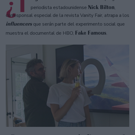
¿T
Nick Bilton
periodista estadounidense
,
corresponsal especial de la revista Vanity Fair, atrapa a los
influencers
que serán parte del experimento social que
Fake Famous
muestra el documental de HBO,
.