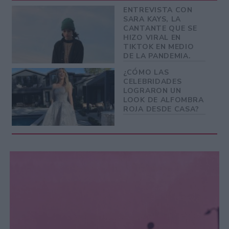
ENTREVISTA CON
SARA KAYS, LA
CANTANTE QUE SE
HIZO VIRAL EN
TIKTOK EN MEDIO
DE LA PANDEMIA.
¿CÓMO LAS
CELEBRIDADES
LOGRARON UN
LOOK DE ALFOMBRA
ROJA DESDE CASA?