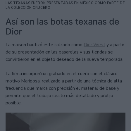
LAS TEXANAS FUERON PRESENTADAS EN MÉXICO COMO PARTE DE
LA COLECCIÓN CRUCERO
Así son las botas texanas de
Dior
La maison bautizó este calzado como
Dior West
y a partir
de su presentación en las pasarelas y sus tiendas se
convirtieron en el objeto deseado de la nueva temporada.
La firma incorporó un grabado en el cuero con el clásico
motivo Mariposa, realizado a partir de una técnica de alta
frecuencia que marca con precisión el material de base y
permite que el trabajo sea lo más detallado y prolijo
posible.