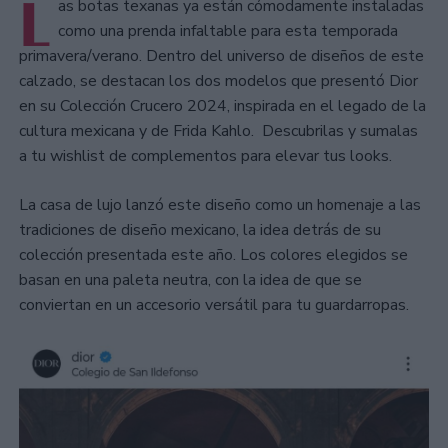
L
as botas texanas ya están cómodamente instaladas
como una prenda infaltable para esta temporada
primavera/verano. Dentro del universo de diseños de este
calzado, se destacan los dos modelos que presentó Dior
en su Colección Crucero 2024, inspirada en el legado de la
cultura mexicana y de Frida Kahlo. Descubrilas y sumalas
a tu wishlist de complementos para elevar tus looks.
La casa de lujo lanzó este diseño como un homenaje a las
tradiciones de diseño mexicano, la idea detrás de su
colección presentada este año. Los colores elegidos se
basan en una paleta neutra, con la idea de que se
conviertan en un accesorio versátil para tu guardarropas.