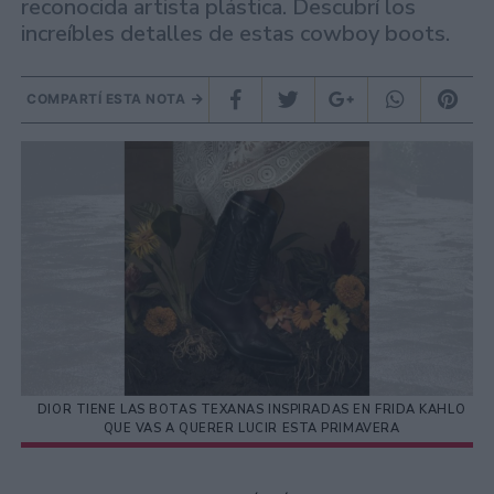
reconocida artista plástica. Descubrí los
increíbles detalles de estas cowboy boots.
COMPARTÍ ESTA NOTA
DIOR TIENE LAS BOTAS TEXANAS INSPIRADAS EN FRIDA KAHLO
QUE VAS A QUERER LUCIR ESTA PRIMAVERA