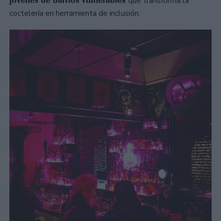
que transforma la
coctelería en herramienta de inclusión.