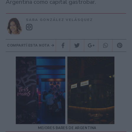
Argentina como capital gastrobar.
SARA GONZÁLEZ VELÁSQUEZ
COMPARTÍ ESTA NOTA
MEJORES BARES DE ARGENTINA