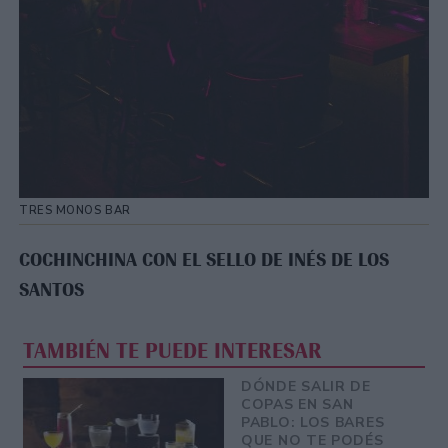
TRES MONOS BAR
COCHINCHINA CON EL SELLO DE INÉS DE LOS
SANTOS
TAMBIÉN TE PUEDE INTERESAR
DÓNDE SALIR DE
COPAS EN SAN
PABLO: LOS BARES
QUE NO TE PODÉS