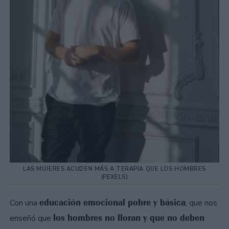
LAS MUJERES ACUDEN MÁS A TERAPIA QUE LOS HOMBRES
(PEXELS)
educación emocional pobre y básica
Con una
, que nos
los hombres no lloran y que no deben
enseñó que