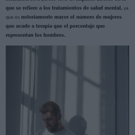
que se refiere a los tratamientos de salud mental,
ya
notoriamente mayor el número de mujeres
que es
que acude a terapia que el porcentaje que
representan los hombres.