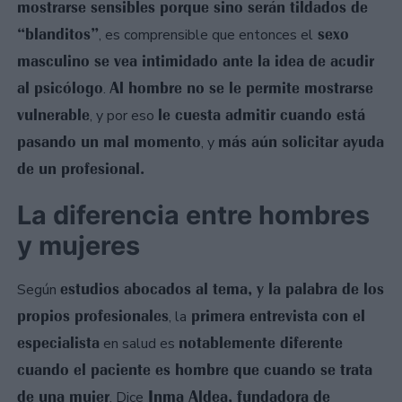
mostrarse sensibles porque sino serán tildados de
“blanditos”
sexo
, es comprensible que entonces el
masculino se vea intimidado ante la idea de acudir
al psicólogo
Al hombre no se le permite mostrarse
.
vulnerable
le cuesta admitir cuando está
, y por eso
pasando un mal momento
más aún solicitar ayuda
, y
de un profesional.
La diferencia entre hombres
y mujeres
estudios abocados al tema, y la palabra de los
Según
propios profesionales
primera entrevista con el
, la
especialista
notablemente diferente
en salud es
cuando el paciente es hombre que cuando se trata
de una mujer
Inma Aldea, fundadora de
. Dice