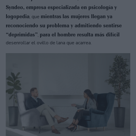
Syndeo, empresa especializada en psicología y
logopedia
mientras
las mujeres llegan ya
, que
reconociendo su problema y admitiendo sentirse
“deprimidas”
para el hombre resulta más difícil
,
desenrollar el ovillo de lana que acarrea.