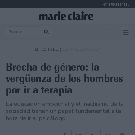
Friday 7 de August de 2026
LIFESTYLE |
12-04-2023 14:57
Brecha de género: la
vergüenza de los hombres
por ir a terapia
La educación emocional y el machismo de la
sociedad tienen un papel fundamental a la
hora de ir al psicólogo.