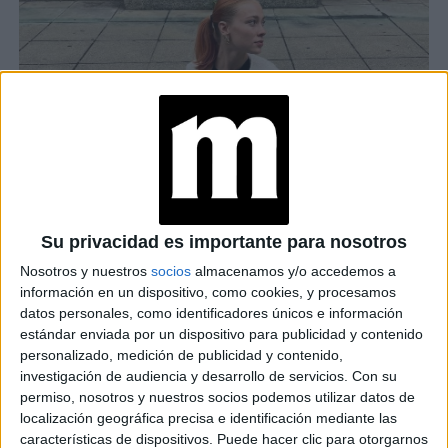
Su privacidad es importante para nosotros
Nosotros y nuestros
socios
almacenamos y/o accedemos a
información en un dispositivo, como cookies, y procesamos
datos personales, como identificadores únicos e información
estándar enviada por un dispositivo para publicidad y contenido
personalizado, medición de publicidad y contenido,
investigación de audiencia y desarrollo de servicios.
Con su
permiso, nosotros y nuestros socios podemos utilizar datos de
CON JEAN CLARO Y CHAQUETA
localización geográfica precisa e identificación mediante las
características de dispositivos. Puede hacer clic para otorgarnos