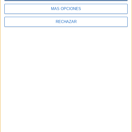
MÁS OPCIONES
RECHAZAR