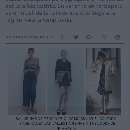
estilo a tus outfits. Su variante en terciopelo
es un must de la temporada que llega a la
región para la temporada.
COMPARTÍ ESTA NOTA
BAILARINAS DE TERCIOPELO: CÓMO SUMAR EL CALZADO
TENDENCIA EN LAS CALLES PARISINAS A TUS LOOKS DE
PRIMAVERA