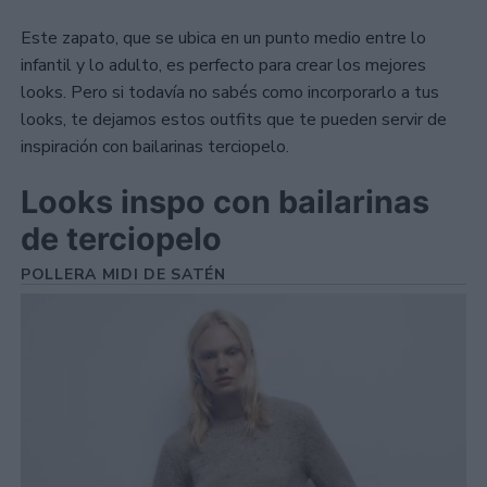
Este zapato, que se ubica en un punto medio entre lo
infantil y lo adulto, es perfecto para crear los mejores
looks. Pero si todavía no sabés como incorporarlo a tus
looks, te dejamos estos outfits que te pueden servir de
inspiración con bailarinas terciopelo.
Looks inspo con bailarinas
de terciopelo
POLLERA MIDI DE SATÉN