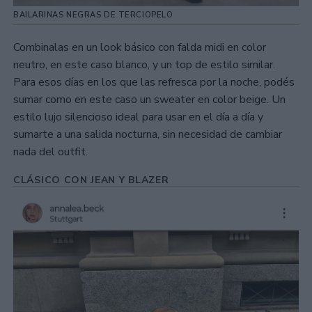
BAILARINAS NEGRAS DE TERCIOPELO
Combinalas en un look básico con falda midi en color
neutro, en este caso blanco, y un top de estilo similar.
Para esos días en los que las refresca por la noche, podés
sumar como en este caso un sweater en color beige. Un
estilo lujo silencioso ideal para usar en el día a día y
sumarte a una salida nocturna, sin necesidad de cambiar
nada del outfit.
CLÁSICO CON JEAN Y BLAZER