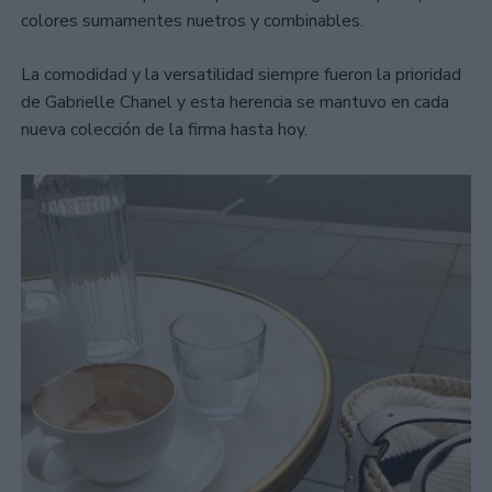
colores sumamentes nuetros y combinables.
La comodidad y la versatilidad siempre fueron la prioridad
de Gabrielle Chanel y esta herencia se mantuvo en cada
nueva colección de la firma hasta hoy.