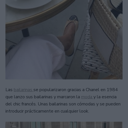
Las
bailarinas
se popularizaron gracias a Chanel en 1984
que lanzo sus bailarinas y marcaron la
moda
y la esencia
del chic francés. Unas bailarinas son cómodas y se pueden
introducir prácticamente en cualquier look.