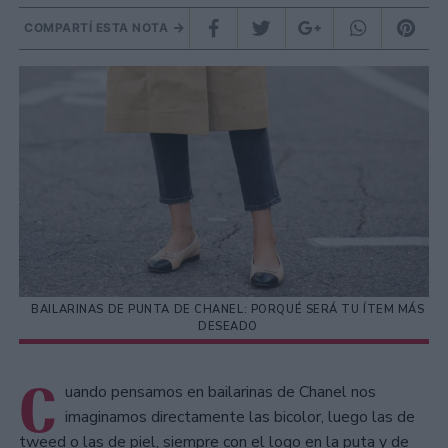
COMPARTÍ ESTA NOTA
BAILARINAS DE PUNTA DE CHANEL: PORQUÉ SERÁ TU ÍTEM MÁS
DESEADO
C
uando pensamos en bailarinas de Chanel nos
imaginamos directamente las bicolor, luego las de
tweed o las de piel, siempre con el logo en la puta y de