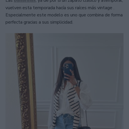
bailarinas
Las
, ya de por sí un zapato clásico y atemporal,
vuelven esta temporada hacía sus raíces más vintage .
Especialmente este modelo es uno que combina de forma
perfecta gracias a sus simplicidad.