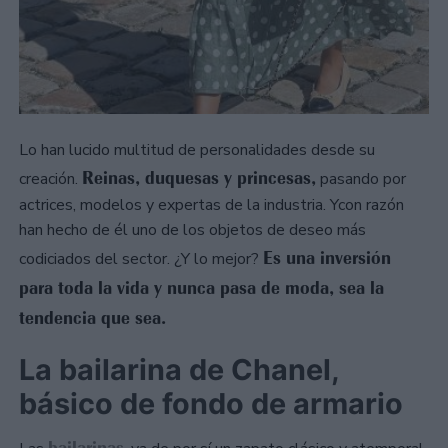
Lo han lucido multitud de personalidades desde su
Reinas, duquesas y princesas,
creación.
pasando por
actrices, modelos y expertas de la industria. Ycon razón
han hecho de él uno de los objetos de deseo más
Es una inversión
codiciados del sector. ¿Y lo mejor?
para toda la vida y nunca pasa de moda, sea la
tendencia que sea.
La bailarina de Chanel,
básico de fondo de armario