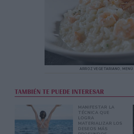
ARROZ VEGETARIANO, MENÚ 
TAMBIÉN TE PUEDE INTERESAR
MANIFESTAR LA
TÉCNICA QUE
LOGRA
MATERIALIZAR LOS
DESEOS MÁS