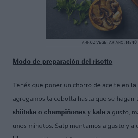
ARROZ VEGETARIANO, MENÚ 
Modo de preparación del risotto
Tenés que poner un chorro de aceite en la
agregamos la cebolla hasta que se hagan 
shiitake o champiñones y kale
a gusto, m
unos minutos. Salpimentamos a gusto y a