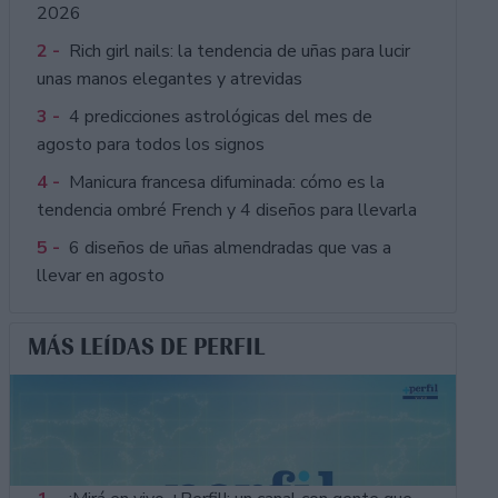
2026
2 -
Rich girl nails: la tendencia de uñas para lucir
unas manos elegantes y atrevidas
3 -
4 predicciones astrológicas del mes de
agosto para todos los signos
4 -
Manicura francesa difuminada: cómo es la
tendencia ombré French y 4 diseños para llevarla
5 -
6 diseños de uñas almendradas que vas a
llevar en agosto
MÁS LEÍDAS DE PERFIL