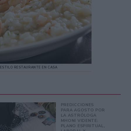
ESTILO RESTAURANTE EN CASA
PREDICCIONES
PARA AGOSTO POR
LA ASTRÓLOGA
MHONI VIDENTE:
PLANO ESPIRITUAL,