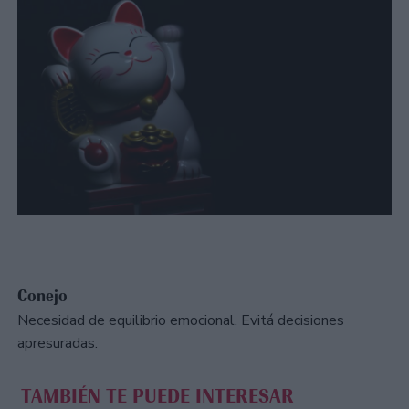
Conejo
Necesidad de equilibrio emocional. Evitá decisiones
apresuradas.
TAMBIÉN TE PUEDE INTERESAR