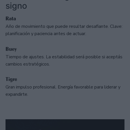
signo
Rata
Año de movimiento que puede resultar desafiante. Clave:
planificación y paciencia antes de actuar.
Buey
Tiempo de ajustes. La estabilidad será posible si aceptás
cambios estratégicos.
Tigre
Gran impulso profesional. Energía favorable para liderar y
expandirte.