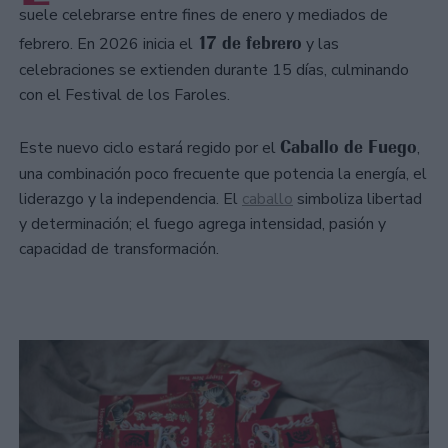
suele celebrarse entre fines de enero y mediados de
17 de febrero
febrero. En 2026 inicia el
y las
celebraciones se extienden durante 15 días, culminando
con el Festival de los Faroles.
Caballo de Fuego
Este nuevo ciclo estará regido por el
,
una combinación poco frecuente que potencia la energía, el
liderazgo y la independencia. El
caballo
simboliza libertad
y determinación; el fuego agrega intensidad, pasión y
capacidad de transformación.