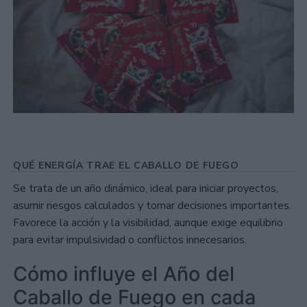
QUÉ ENERGÍA TRAE EL CABALLO DE FUEGO
Se trata de un año dinámico, ideal para iniciar proyectos,
asumir riesgos calculados y tomar decisiones importantes.
Favorece la acción y la visibilidad, aunque exige equilibrio
para evitar impulsividad o conflictos innecesarios.
Cómo influye el Año del
Caballo de Fuego en cada