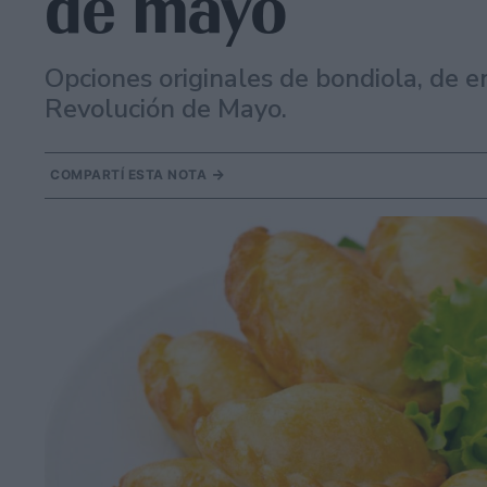
de mayo
Opciones originales de bondiola, de e
Revolución de Mayo.
COMPARTÍ ESTA NOTA