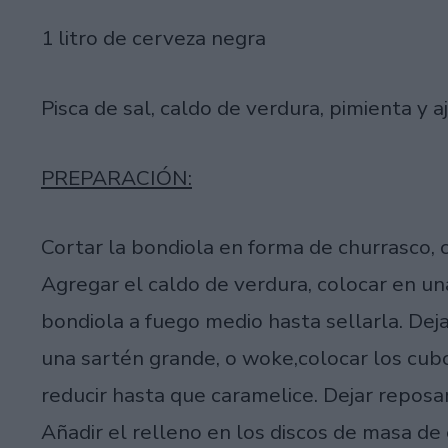
1 litro de cerveza negra
Pisca de sal, caldo de verdura, pimienta y 
PREPARACIÓN:
Cortar la bondiola en forma de churrasco, 
Agregar el caldo de verdura, colocar en un
bondiola a fuego medio hasta sellarla. Dej
una sartén grande, o woke,colocar los cub
reducir hasta que caramelice. Dejar reposa
Añadir el relleno en los discos de masa de