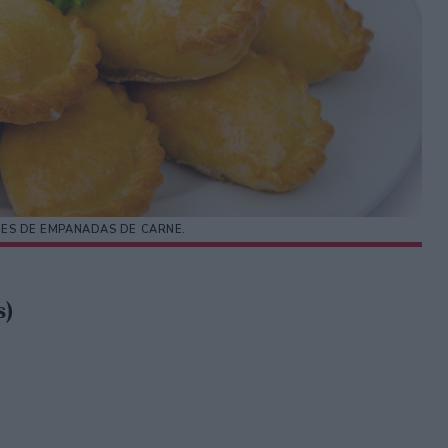
TES DE EMPANADAS DE CARNE.
s)