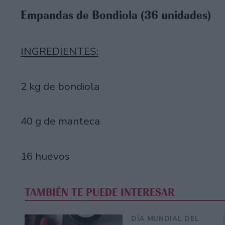
Empandas de Bondiola (36 unidades)
INGREDIENTES:
2 kg de bondiola
40 g de manteca
16 huevos
TAMBIÉN TE PUEDE INTERESAR
DÍA MUNDIAL DEL