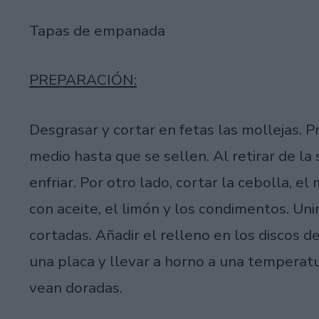
Tapas de empanada
PREPARACIÓN:
Desgrasar y cortar en fetas las mollejas. P
medio hasta que se sellen. Al retirar de la
enfriar. Por otro lado, cortar la cebolla, e
con aceite, el limón y los condimentos. Uni
cortadas. Añadir el relleno en los discos 
una placa y llevar a horno a una temperat
vean doradas.