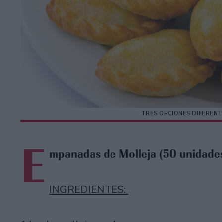
TRES OPCIONES DIFEREN
E
mpanadas de Molleja (50 unidade
INGREDIENTES: