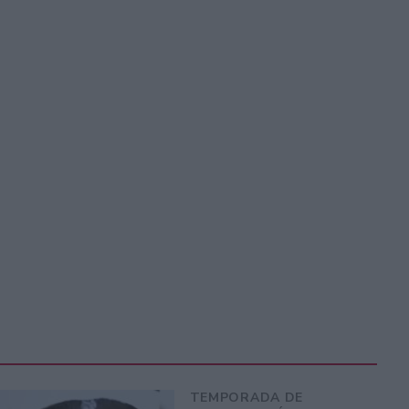
TEMPORADA DE