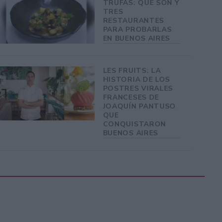
TRUFAS: QUÉ SON Y
TRES
RESTAURANTES
PARA PROBARLAS
EN BUENOS AIRES
LES FRUITS: LA
HISTORIA DE LOS
POSTRES VIRALES
FRANCESES DE
JOAQUÍN PANTUSO
QUE
CONQUISTARON
BUENOS AIRES