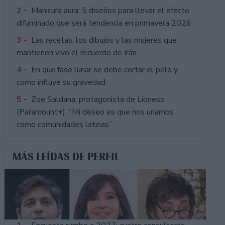
2 -
Manicura aura: 5 diseños para llevar el efecto
difuminado que será tendencia en primavera 2026
3 -
Las recetas, los dibujos y las mujeres que
mantienen vivo el recuerdo de Irán
4 -
En que fase lunar se debe cortar el pelo y
como influye su gravedad
5 -
Zoe Saldana, protagonista de Lioness
(Paramount+): “Mi deseo es que nos unamos
como comunidades latinas”
MÁS LEÍDAS DE PERFIL