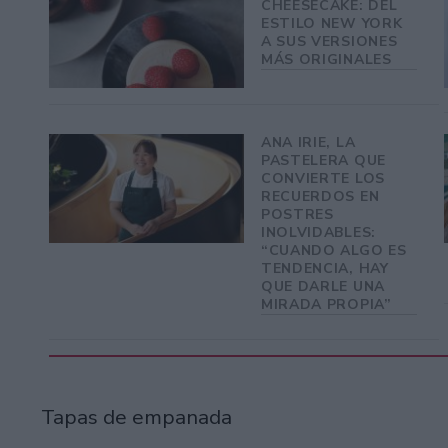
CHEESECAKE: DEL
ESTILO NEW YORK
A SUS VERSIONES
MÁS ORIGINALES
ANA IRIE, LA
PASTELERA QUE
CONVIERTE LOS
RECUERDOS EN
POSTRES
INOLVIDABLES:
“CUANDO ALGO ES
TENDENCIA, HAY
QUE DARLE UNA
MIRADA PROPIA”
Tapas de empanada