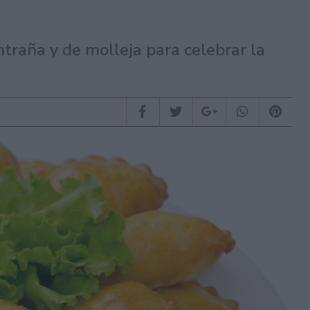
ntraña y de molleja para celebrar la