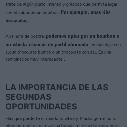
trate de algún plato intenso y grasoso que permita jugar
Por ejemplo, unas ribs
con el sabor de un bourbon.
braseadas.
podemos optar por un bourbon o
A la hora de postre,
un whisky escocés de perfil ahumado
, en maridaje con
algún chocolate blanco o un chocolate con sal. Es una
combinación muy interesante”.
LA IMPORTANCIA DE LAS
SEGUNDAS
OPORTUNIDADES
Hay que perderle el miedo al whisky. Mucha gente no lo
elige porque les parece una bebida muy fuerte, pero esto