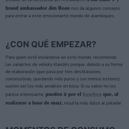
brand ambassador Jim Bean
nos da algunos consejos
para entrar a este emocionante mundo de alambiques..
¿CON QUÉ EMPEZAR?
Para quien esté iniciándose en este mundo, recomiendo
las variantes de whisky irlandés porque, debido a su forma
de elaboración (que pasa por tres destilaciones
consecutivas, quedando más puros y con menos esteres),
suelen ser los más amables en boca. Si su sabor no les
pueden ir por el
bourbon
que, al
parece interesante,
realizarse a base de maíz,
resulta más dulce al paladar.