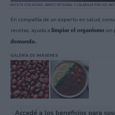
RECETA CON AZUKIS, ARROZ INTEGRAL Y CALABAZA POR SOL NA
En compañía de un experto en salud, consu
limpiar el organismo
recetas, ayuda a
sin 
demanda.
GALERÍA DE IMÁGENES
Accedé a los beneficios para sus