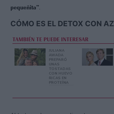
pequeñita”
.
CÓMO ES EL DETOX CON AZ
TAMBIÉN TE PUEDE INTERESAR
JULIANA
AWADA
PREPARÓ
UNAS
TOSTADAS
CON HUEVO
RICAS EN
PROTEÍNA