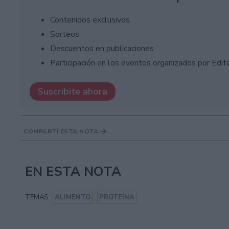
Contenidos exclusivos
Sorteos
Descuentos en publicaciones
Participación en los eventos organizados por Editor
Suscribite ahora
COMPARTÍ ESTA NOTA
EN ESTA NOTA
TEMAS:
ALIMENTO
PROTEÍNA