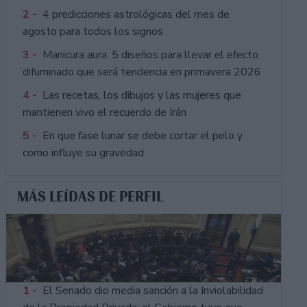
2 -
4 predicciones astrológicas del mes de
agosto para todos los signos
3 -
Manicura aura: 5 diseños para llevar el efecto
difuminado que será tendencia en primavera 2026
4 -
Las recetas, los dibujos y las mujeres que
mantienen vivo el recuerdo de Irán
5 -
En que fase lunar se debe cortar el pelo y
como influye su gravedad
MÁS LEÍDAS DE PERFIL
1 -
El Senado dio media sanción a la Inviolabilidad