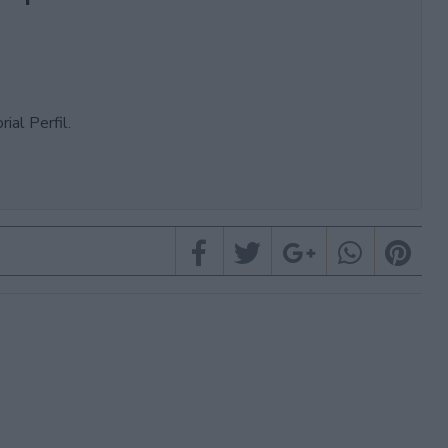
ial Perfil.