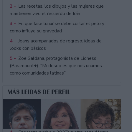
2 -
Las recetas, los dibujos y las mujeres que
mantienen vivo el recuerdo de Irán
3 -
En que fase lunar se debe cortar el pelo y
como influye su gravedad
4 -
Jeans acampanados de regreso: ideas de
looks con básicos
5 -
Zoe Saldana, protagonista de Lioness
(Paramount+): “Mi deseo es que nos unamos
como comunidades latinas”
MÁS LEÍDAS DE PERFIL