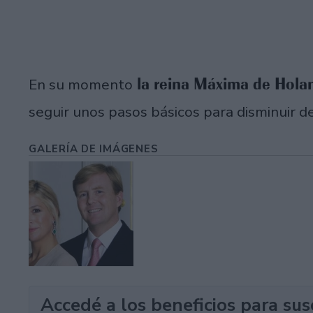
la reina Máxima de Hol
En su momento
seguir unos pasos básicos para disminuir de
GALERÍA DE IMÁGENES
Accedé a los beneficios para sus