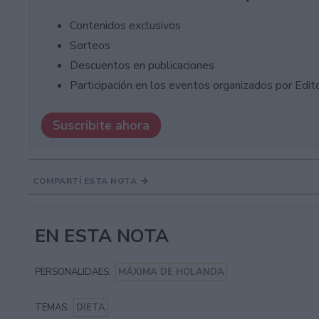
Contenidos exclusivos
Sorteos
Descuentos en publicaciones
Participación en los eventos organizados por Editor
Suscribite ahora
COMPARTÍ ESTA NOTA
EN ESTA NOTA
PERSONALIDAES:
MÁXIMA DE HOLANDA
TEMAS:
DIETA