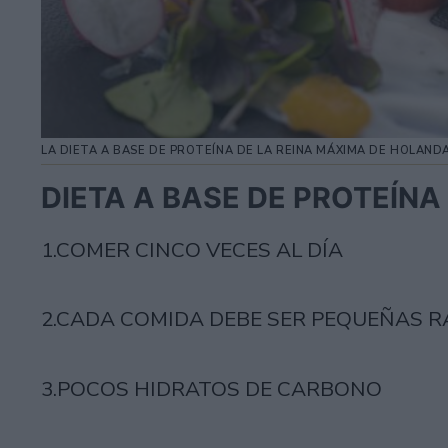
LA DIETA A BASE DE PROTEÍNA DE LA REINA MÁXIMA DE HOLAND
DIETA A BASE DE PROTEÍNA
1.COMER CINCO VECES AL DÍA
2.CADA COMIDA DEBE SER PEQUEÑAS R
3.POCOS HIDRATOS DE CARBONO