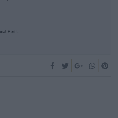
ial Perfil.