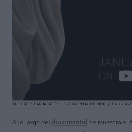
THE GREEK BAR JACKET: EL DOCUMENTAL DE DIOR QUE NOS INVI
documental
A lo largo del
,
se muestra el 