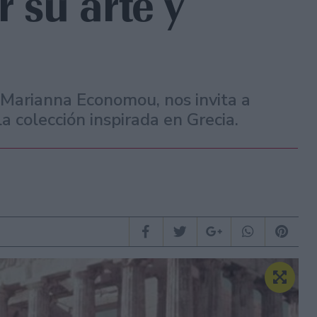
r su arte y
a Marianna Economou, nos invita a
la colección inspirada en Grecia.