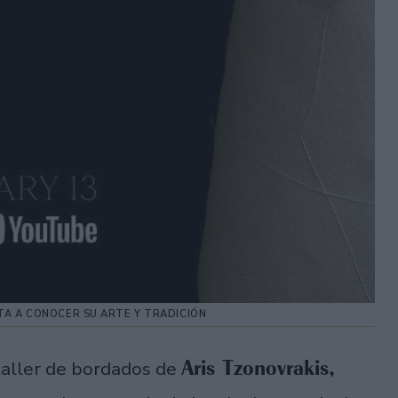
TA A CONOCER SU ARTE Y TRADICIÓN
Aris Tzonovrakis,
taller de bordados de