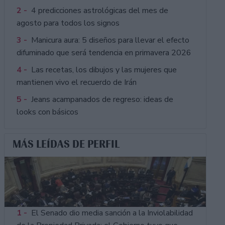
2 -
4 predicciones astrológicas del mes de
agosto para todos los signos
3 -
Manicura aura: 5 diseños para llevar el efecto
difuminado que será tendencia en primavera 2026
4 -
Las recetas, los dibujos y las mujeres que
mantienen vivo el recuerdo de Irán
5 -
Jeans acampanados de regreso: ideas de
looks con básicos
MÁS LEÍDAS DE PERFIL
1 -
El Senado dio media sanción a la Inviolabilidad