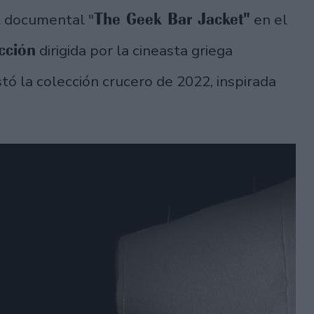
The Geek Bar Jacket"
l documental "
en el
cción
dirigida por la cineasta griega
tó la colección crucero de 2022, inspirada