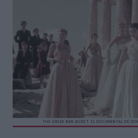
THE GREEK BAR JACKET: EL DOCUMENTAL DE DIO