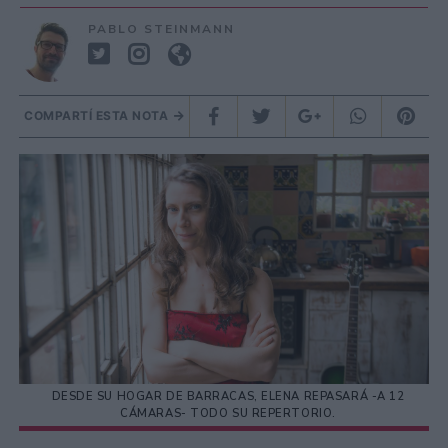
PABLO STEINMANN
COMPARTÍ ESTA NOTA
DESDE SU HOGAR DE BARRACAS, ELENA REPASARÁ -A 12
CÁMARAS- TODO SU REPERTORIO.