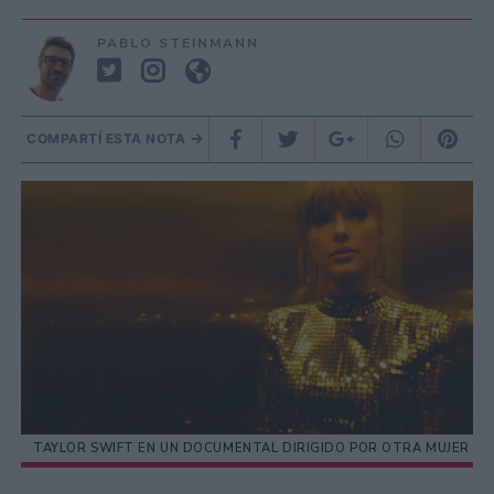
PABLO STEINMANN
COMPARTÍ ESTA NOTA
TAYLOR SWIFT EN UN DOCUMENTAL DIRIGIDO POR OTRA MUJER