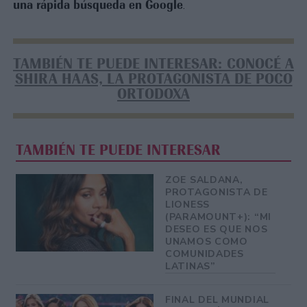
una rápida búsqueda en Google
.
TAMBIÉN TE PUEDE INTERESAR: CONOCÉ A
SHIRA HAAS, LA PROTAGONISTA DE POCO
ORTODOXA
TAMBIÉN TE PUEDE INTERESAR
ZOE SALDANA,
PROTAGONISTA DE
LIONESS
(PARAMOUNT+): “MI
DESEO ES QUE NOS
UNAMOS COMO
COMUNIDADES
LATINAS”
FINAL DEL MUNDIAL