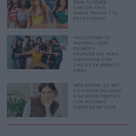
2026: QUIÉNES
CANTAN EN EL
SHOW PREVIO Y EL
ENTRETIEMPO
VACACIONES DE
INVIERNO 2026:
PLANES Y
PROPUESTAS PARA
DISFRUTAR CON
CHICOS EN BUENOS
AIRES
INÉS EFRON: DE XXY
Y DIVISIÓN PALERMO
A SU REENCUENTRO
CON RICARDO
DARÍN EN NETFLIX