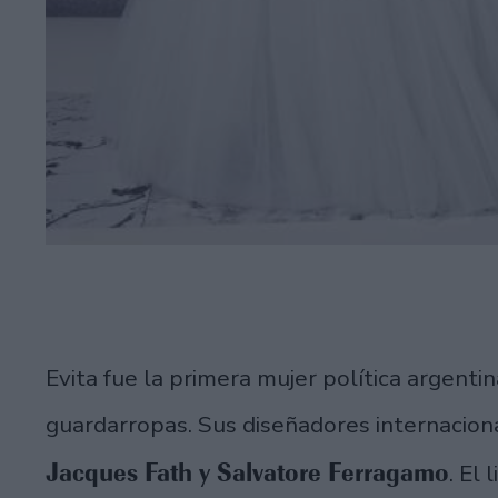
Evita fue la primera mujer política argentin
guardarropas. Sus diseñadores internacion
Jacques Fath y Salvatore Ferragamo
. El