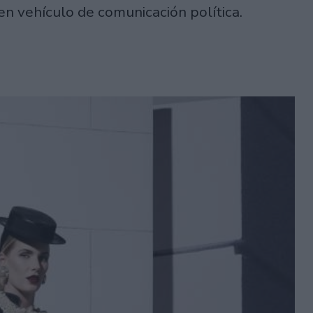
en vehículo de comunicación política.