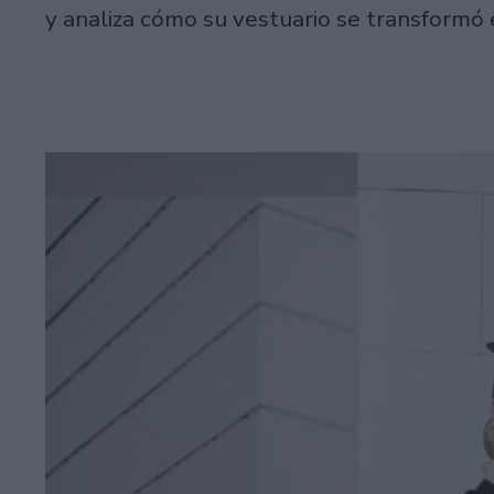
y analiza cómo su vestuario se transformó 