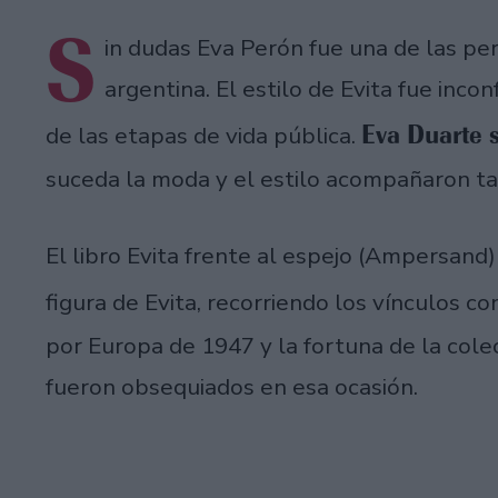
S
in dudas Eva Perón fue una de las per
argentina. El estilo de Evita fue inc
Eva Duarte 
de las etapas de vida pública.
suceda la moda y el estilo acompañaron ta
El libro Evita frente al espejo (Ampersand)
figura de Evita, recorriendo los vínculos co
por Europa de 1947 y la fortuna de la cole
fueron obsequiados en esa ocasión.