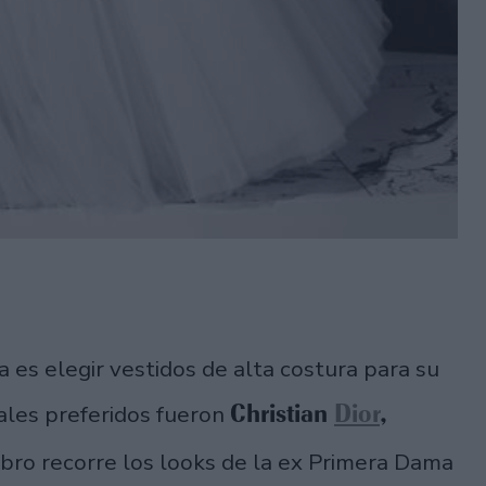
a es elegir vestidos de alta costura para su
Christian
Dior
,
ales preferidos fueron
 libro recorre los looks de la ex Primera Dama