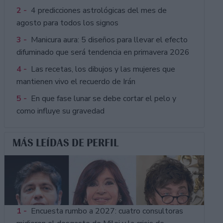
2 -
4 predicciones astrológicas del mes de
agosto para todos los signos
3 -
Manicura aura: 5 diseños para llevar el efecto
difuminado que será tendencia en primavera 2026
4 -
Las recetas, los dibujos y las mujeres que
mantienen vivo el recuerdo de Irán
5 -
En que fase lunar se debe cortar el pelo y
como influye su gravedad
MÁS LEÍDAS DE PERFIL
1 -
Encuesta rumbo a 2027: cuatro consultoras