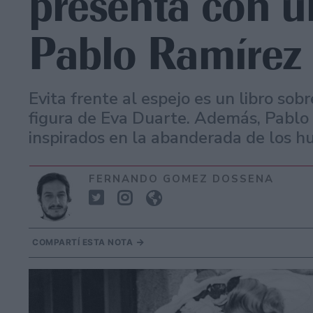
presenta con un
Pablo Ramírez
Evita frente al espejo es un libro sobr
figura de Eva Duarte. Además, Pablo
inspirados en la abanderada de los h
FERNANDO GOMEZ DOSSENA
COMPARTÍ ESTA NOTA