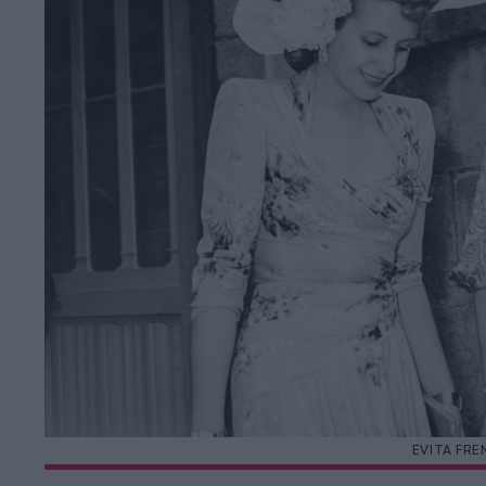
EVITA FRE