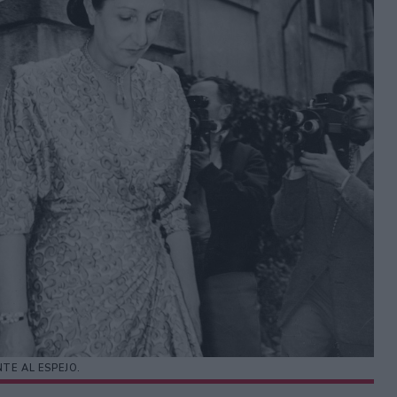
NTE AL ESPEJO.