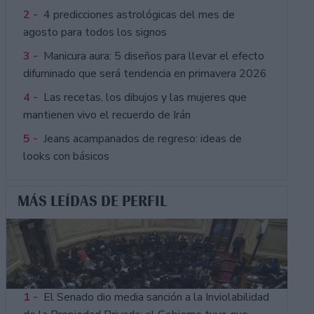
2 -
4 predicciones astrológicas del mes de
agosto para todos los signos
3 -
Manicura aura: 5 diseños para llevar el efecto
difuminado que será tendencia en primavera 2026
4 -
Las recetas, los dibujos y las mujeres que
mantienen vivo el recuerdo de Irán
5 -
Jeans acampanados de regreso: ideas de
looks con básicos
MÁS LEÍDAS DE PERFIL
1 -
El Senado dio media sanción a la Inviolabilidad