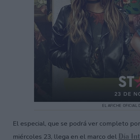
EL AFICHE OFICIAL
El especial, que se podrá ver completo por
Día In
miércoles 23, llega en el marco del