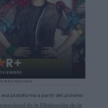
 DE PEACE PEACE NOW.
 esa plataforma a partir del próximo
ternacional de la Eliminación de la