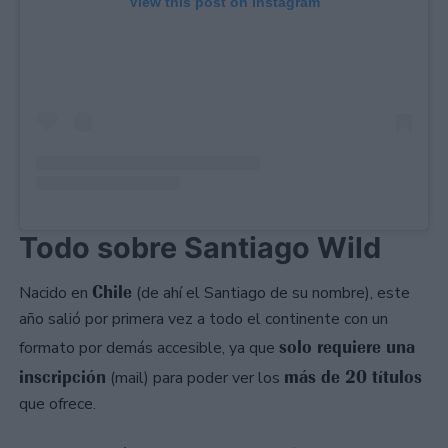
View this post on Instagram
Todo sobre Santiago Wild
Chile
Nacido en
(de ahí el Santiago de su nombre), este
año salió por primera vez a todo el continente con un
solo requiere una
formato por demás accesible, ya que
inscripción
más de 20 títulos
(mail) para poder ver los
que ofrece.