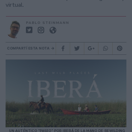
virtual.
PABLO STEINMANN
COMPARTÍ ESTA NOTA
UN AUTÉNTICO "PASEO" POR IBERÁ DE LA MANO DE REWILDING