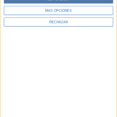
MÁS OPCIONES
RECHAZAR