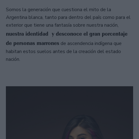
Somos la generación que cuestiona el mito de la
Argentina blanca, tanto para dentro del país como para el
exterior que tiene una fantasía sobre nuestra nación,
nuestra identidad y desconoce el gran porcentaje
de personas marrones
de ascendencia indígena que
habitan estos suelos antes de la creación del estado
nación.