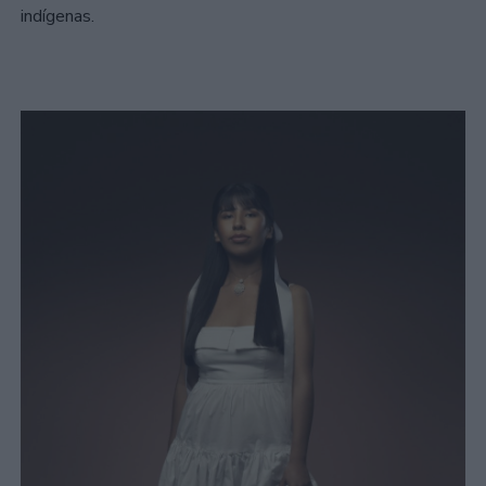
indígenas.