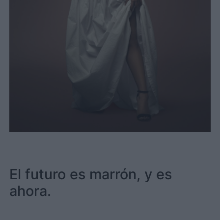
El futuro es marrón, y es
ahora.