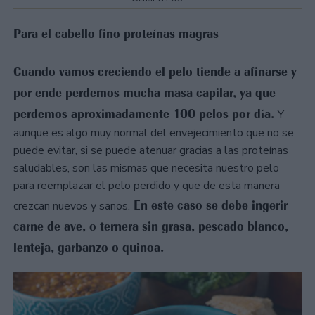
Para el cabello fino proteínas magras
Cuando vamos creciendo el pelo tiende a afinarse y
por ende perdemos mucha masa capilar, ya que
perdemos aproximadamente 100 pelos por día.
Y
aunque es algo muy normal del envejecimiento que no se
puede evitar, si se puede atenuar gracias a las proteínas
saludables, son las mismas que necesita nuestro pelo
para reemplazar el pelo perdido y que de esta manera
En este caso se debe ingerir
crezcan nuevos y sanos.
carne de ave, o ternera sin grasa, pescado blanco,
lenteja, garbanzo o quinoa.