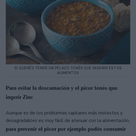
SI QUERÉS TENER UN PELAZO TENÉS QUE INGERIR ESTOS
ALIMENTOS
Para evitar la descamación y el picor tenés que
ingerir Zinc
Aunque es de los problemas capilares más molestos y
desagradables es muy fácil de atenuar con la alimentación,
para prevenir el picor por ejemplo podés consumir