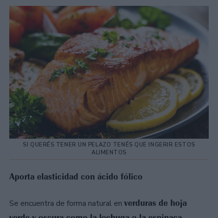
SI QUERÉS TENER UN PELAZO TENÉS QUE INGERIR ESTOS
ALIMENTOS
Aporta elasticidad con ácido fólico
verduras de hoja
Se encuentra de forma natural en
verde y oscura como la lechuga o la espinaca