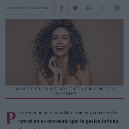
COMPARTÍ ESTA NOTA
SI QUERÉS TENER UN PELAZO TENÉS QUE INGERIR ESTOS
ALIMENTOS
P
ara tener un pelo saludable, cuidado, con un brillo
no es necesario que te gastes fortuna
natural