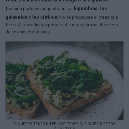
,
legumbres, los
también podemos ingerirlo en las
guisantes y los cítricos
. No te preocupes si crees que
te estás excediendo porque el cuerpo elimina el exceso
de toxinas por la orina.
SI QUERÉS TENER UN PELAZO TENÉS QUE INGERIR ESTOS
ALIMENTOS