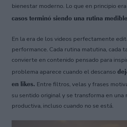
bienestar moderno. Lo que en principio era
casos terminó siendo una rutina medibl
En la era de los videos perfectamente edit
performance. Cada rutina matutina, cada ta
convierte en contenido pensado para inspir
dej
problema aparece cuando el descanso
en likes.
Entre filtros, velas y frases moti
su sentido original y se transforma en una 
productiva, incluso cuando no se está.