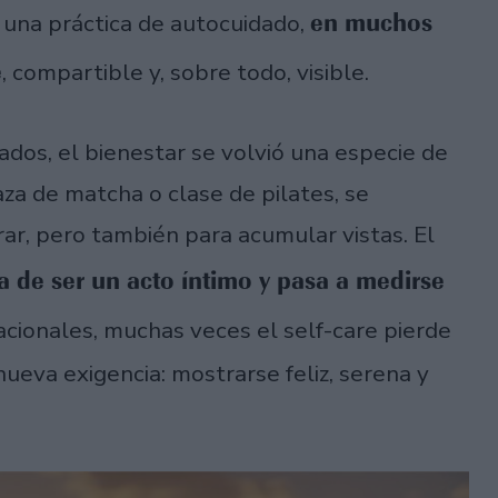
en muchos
 una práctica de autocuidado,
e
, compartible y, sobre todo, visible.
ados, el bienestar se volvió una especie de
za de matcha o clase de pilates, se
ar, pero también para acumular vistas. El
a de ser un acto íntimo y pasa a medirse
vacionales, muchas veces el self-care pierde
nueva exigencia: mostrarse feliz, serena y