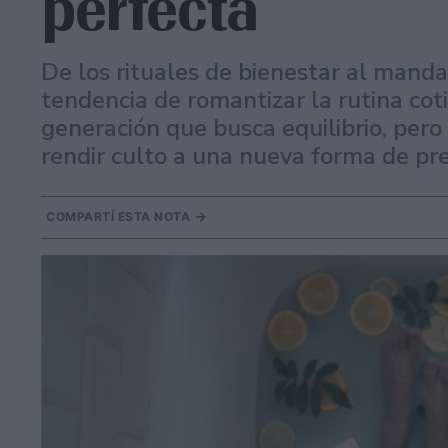
perfecta
De los rituales de bienestar al mandat
tendencia de romantizar la rutina cot
generación que busca equilibrio, pero
rendir culto a una nueva forma de pr
COMPARTÍ ESTA NOTA