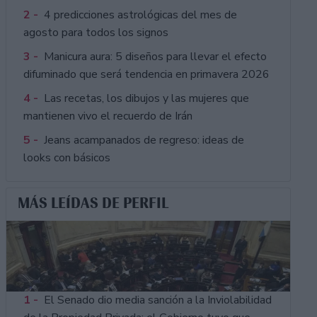
2 -
4 predicciones astrológicas del mes de
agosto para todos los signos
3 -
Manicura aura: 5 diseños para llevar el efecto
difuminado que será tendencia en primavera 2026
4 -
Las recetas, los dibujos y las mujeres que
mantienen vivo el recuerdo de Irán
5 -
Jeans acampanados de regreso: ideas de
looks con básicos
MÁS LEÍDAS DE PERFIL
1 -
El Senado dio media sanción a la Inviolabilidad