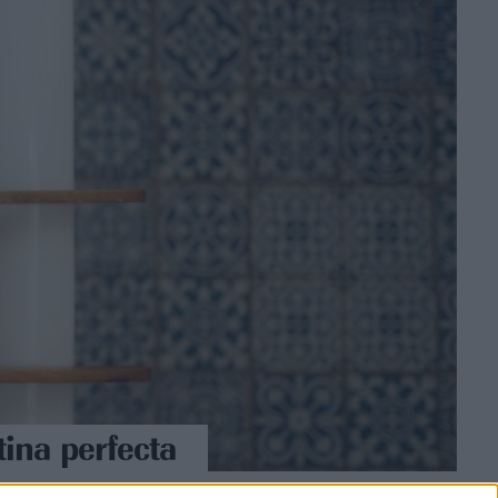
tina perfecta