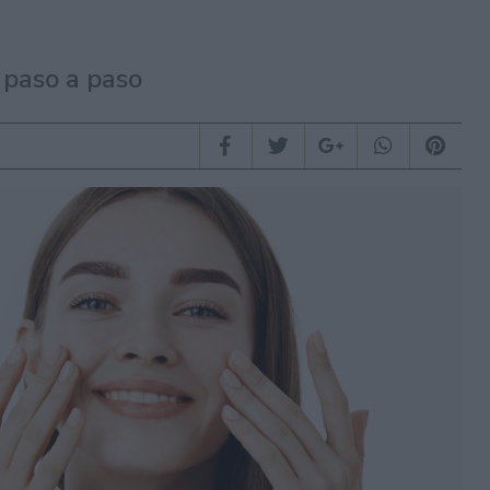
 paso a paso