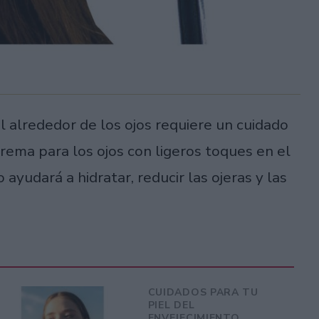
el alrededor de los ojos requiere un cuidado
rema para los ojos con ligeros toques en el
 ayudará a hidratar, reducir las ojeras y las
CUIDADOS PARA TU
PIEL DEL
ENVEJECIMIENTO