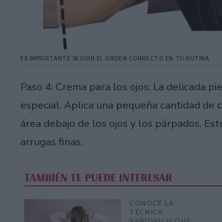
ES IMPORTANTE SEGUIR EL ORDEN CORRECTO EN TU RUTINA.
Paso 4: Crema para los ojos: La delicada pi
especial. Aplica una pequeña cantidad de c
área debajo de los ojos y los párpados. Esto
arrugas finas.
TAMBIÉN TE PUEDE INTERESAR
CONOCÉ LA
TÉCNICA
SANDWICH QUE