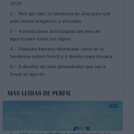
2026
2 -
Rich girl nails: la tendencia de uñas para lucir
unas manos elegantes y atrevidas
3 -
4 predicciones astrológicas del mes de
agosto para todos los signos
4 -
Manicura francesa difuminada: cómo es la
tendencia ombré French y 4 diseños para llevarla
5 -
6 diseños de uñas almendradas que vas a
llevar en agosto
MÁS LEÍDAS DE PERFIL