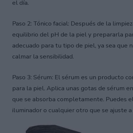
el día.
Paso 2: Tónico facial: Después de la limpieza
equilibrio del pH de la piel y prepararla pa
adecuado para tu tipo de piel, ya sea que n
calmar la sensibilidad.
Paso 3: Sérum: El sérum es un producto co
para la piel. Aplica unas gotas de sérum 
que se absorba completamente. Puedes ele
iluminador o cualquier otro que se ajuste a