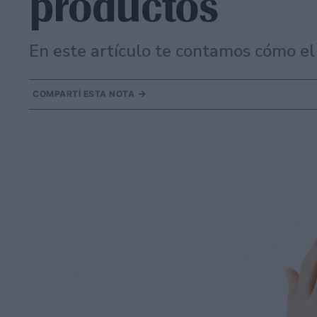
productos
En este artículo te contamos cómo el
COMPARTÍ ESTA NOTA