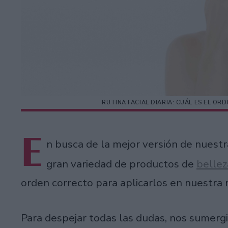
RUTINA FACIAL DIARIA: CUÁL ES EL 
E
n busca de la mejor versión de nuestr
gran variedad de productos de
bellez
orden correcto para aplicarlos en nuestra ru
Para despejar todas las dudas, nos sumergi