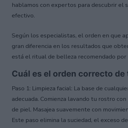
hablamos con expertos para descubrir el s
efectivo.
Según los especialistas, el orden en que 
gran diferencia en los resultados que obt
está el ritual de belleza recomendado por 
Cuál es el orden correcto de t
Paso 1: Limpieza facial: La base de cualquie
adecuada. Comienza lavando tu rostro con 
de piel. Masajea suavemente con movimiento
Este paso elimina la suciedad, el exceso 