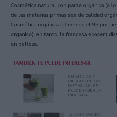
Cosmética natural con parte orgánica (a lo
de las materias primas sea de calidad orgá
Cosmética orgánica (al menos el 95 por cie
orgánico). en tanto, la francesa ecocert di
en belleza.
TAMBIÉN TE PUEDE INTERESAR
BENEFICIOS Y
RIESGOS DE LAS
DIETAS: ASÍ SE
PUEDE SABER LA
INDICADA
JULIANA AWADA