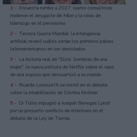
1 -
Encuesta rumbo a 2027: cuatro consultoras
midieron el desgaste de Milei y la crisis de
liderazgo en el peronismo
2 -
Tercera Guerra Mundial: la inteligencia
artificial reveló cuáles serían los primeros países
latinoamericanos en ser derrotados
3 -
La historia real de "Elize: Sombras de una
mujer", la nueva película de Netflix sobre el caso
de una esposa que descuartizó a su marido
4 -
Ricardo Lorenzetti se metió en el debate
sobre la inhabilitación de Cristina Kirchner
5 -
Di Tullio impugnó a Joaquín Benegas Lynch
por un presunto conflicto de intereses en el
debate de la Ley de Tierras