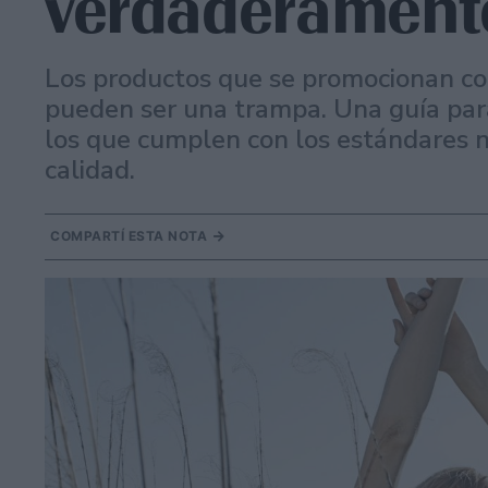
verdaderamente
Los productos que se promocionan com
pueden ser una trampa. Una guía para
los que cumplen con los estándares n
calidad.
COMPARTÍ ESTA NOTA