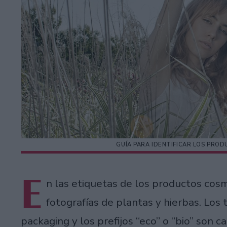
GUÍA PARA IDENTIFICAR LOS PRO
E
n las etiquetas de los productos cosm
fotografías de plantas y hierbas. Los
packaging y los prefijos “eco” o “bio” son 