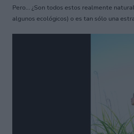
Pero… ¿Son todos estos realmente natural
algunos ecológicos) o es tan sólo una est