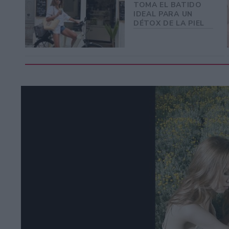
TOMA EL BATIDO
IDEAL PARA UN
DÉTOX DE LA PIEL