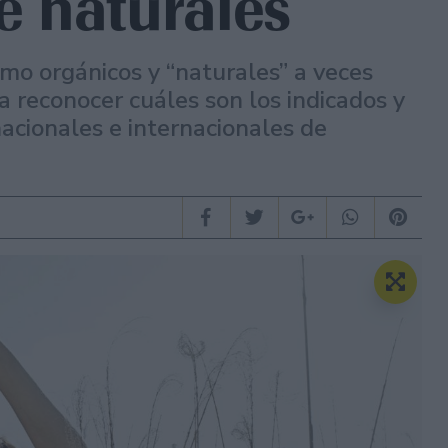
 naturales
o orgánicos y “naturales” a veces
 reconocer cuáles son los indicados y
acionales e internacionales de