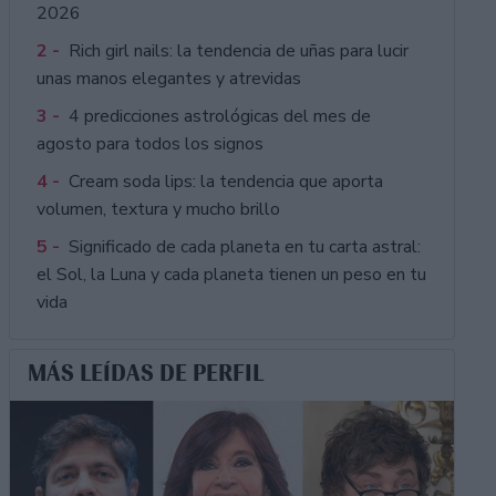
2026
2 -
Rich girl nails: la tendencia de uñas para lucir
unas manos elegantes y atrevidas
3 -
4 predicciones astrológicas del mes de
agosto para todos los signos
4 -
Cream soda lips: la tendencia que aporta
volumen, textura y mucho brillo
5 -
Significado de cada planeta en tu carta astral:
el Sol, la Luna y cada planeta tienen un peso en tu
vida
MÁS LEÍDAS DE PERFIL