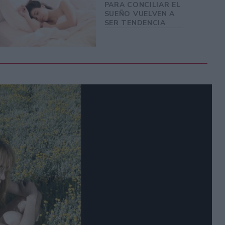
PARA CONCILIAR EL
SUEÑO VUELVEN A
SER TENDENCIA