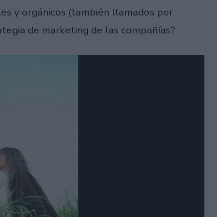
es y orgánicos (también llamados por
rategia de marketing de las compañías?