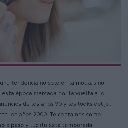
una tendencia no solo en la moda, sino
esta época marcada por la vuelta a lo
anuncios de los años 90 y los looks del jet
ante los años 2000. Te contamos cómo
so a paso y lucirlo esta temporada.