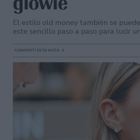
glowie
El estilo old money también se puede 
este sencillo paso a paso para lucir 
COMPARTÍ ESTA NOTA