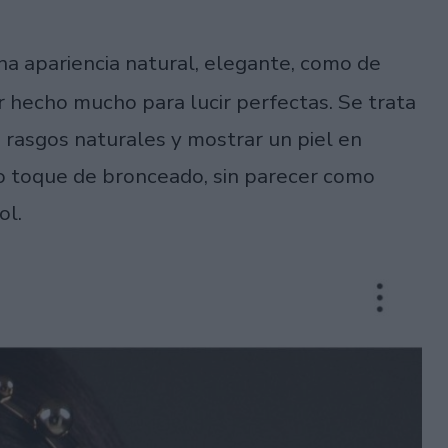
na apariencia natural, elegante, como de
 hecho mucho para lucir perfectas. Se trata
 rasgos naturales y mostrar un piel en
ño toque de bronceado, sin parecer como
ol.