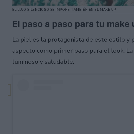
EL LUJO SILENCIOSO SE IMPONE TAMBIÉN EN EL MAKE UP
El paso a paso para tu make
La piel es la protagonista de este estilo y
aspecto como primer paso para el look. La 
luminoso y saludable.