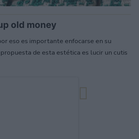
 up old money
 por eso es importante enfocarse en su
propuesta de esta estética es lucir un cutis