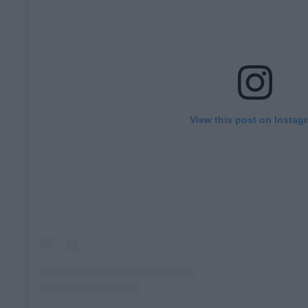
View this post on Instag