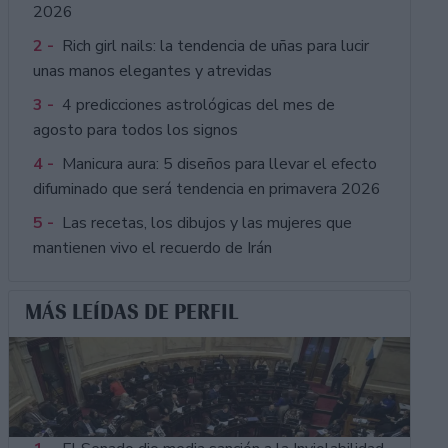
2026
2 -
Rich girl nails: la tendencia de uñas para lucir
unas manos elegantes y atrevidas
3 -
4 predicciones astrológicas del mes de
agosto para todos los signos
4 -
Manicura aura: 5 diseños para llevar el efecto
difuminado que será tendencia en primavera 2026
5 -
Las recetas, los dibujos y las mujeres que
mantienen vivo el recuerdo de Irán
MÁS LEÍDAS DE PERFIL