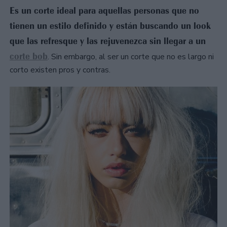
Es un corte ideal para aquellas personas que no
tienen un estilo definido y están buscando un look
que las refresque y las rejuvenezca sin llegar a un
corte bob
. Sin embargo, al ser un corte que no es largo ni
corto existen pros y contras.