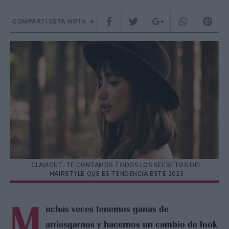
COMPARTÍ ESTA NOTA
CLAVICUT, TE CONTAMOS TODOS LOS SECRETOS DEL
HAIRSTYLE QUE ES TENDENCIA ESTE 2023
M
uchas veces tenemos ganas de
arriesgarnos y hacernos un cambio de look