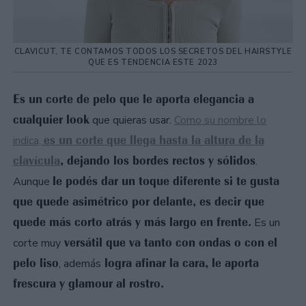
CLAVICUT, TE CONTAMOS TODOS LOS SECRETOS DEL HAIRSTYLE
QUE ES TENDENCIA ESTE 2023
Es un corte de pelo que le aporta elegancia a
cualquier look
que quieras usar.
Como su nombre lo
es un corte que llega hasta la altura de la
indica,
clavícula
, dejando los bordes rectos y sólidos
.
le podés dar un toque diferente si te gusta
Aunque
que quede asimétrico por delante, es decir que
quede más corto atrás y más largo en frente.
Es un
versátil que va tanto con ondas o con el
corte muy
pelo liso
logra afinar la cara, le aporta
, además
frescura y glamour al rostro.