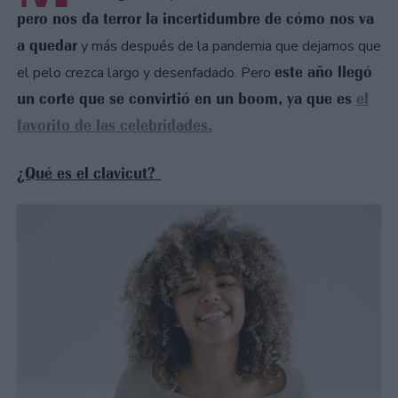
pero nos da terror la incertidumbre de cómo nos va
a quedar
y más después de la pandemia que dejamos que
este año llegó
el pelo crezca largo y desenfadado. Pero
un corte que se convirtió en un boom, ya que es
el
favorito de las celebridades.
¿Qué es el clavicut?