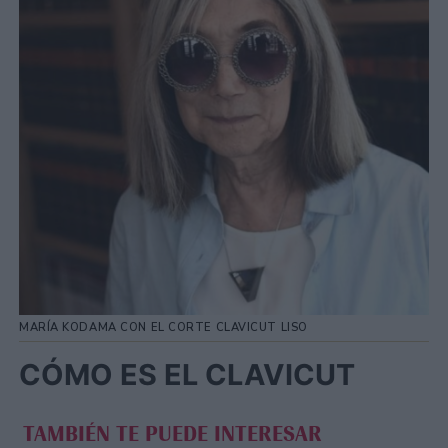
MARÍA KODAMA CON EL CORTE CLAVICUT LISO
CÓMO ES EL CLAVICUT
TAMBIÉN TE PUEDE INTERESAR