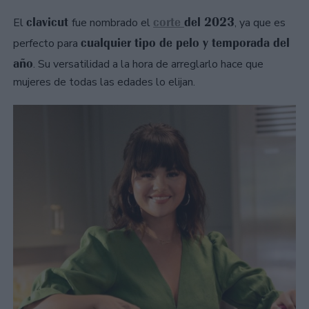
clavicut
corte
del 2023
El
fue nombrado el
, ya que es
cualquier tipo de pelo y temporada del
perfecto para
año
. Su versatilidad a la hora de arreglarlo hace que
mujeres de todas las edades lo elijan.