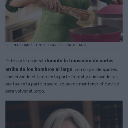
SELENA GOMEZ CON SU CLAVICUT ONDULADO
durante la transición de cortes
Este corte es ideal
arriba de los hombros al largo
. Con un par de ajustes,
conservando el largo en la parte frontal y eliminando las
puntas en la parte trasera, se puede mantener el clavicut
para volver al largo.