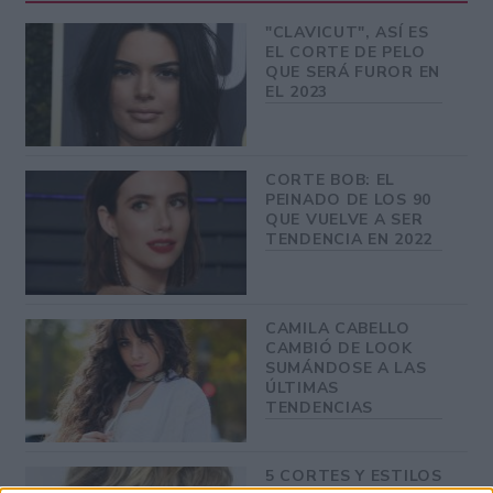
"CLAVICUT", ASÍ ES
EL CORTE DE PELO
QUE SERÁ FUROR EN
EL 2023
CORTE BOB: EL
PEINADO DE LOS 90
QUE VUELVE A SER
TENDENCIA EN 2022
CAMILA CABELLO
CAMBIÓ DE LOOK
SUMÁNDOSE A LAS
ÚLTIMAS
TENDENCIAS
5 CORTES Y ESTILOS