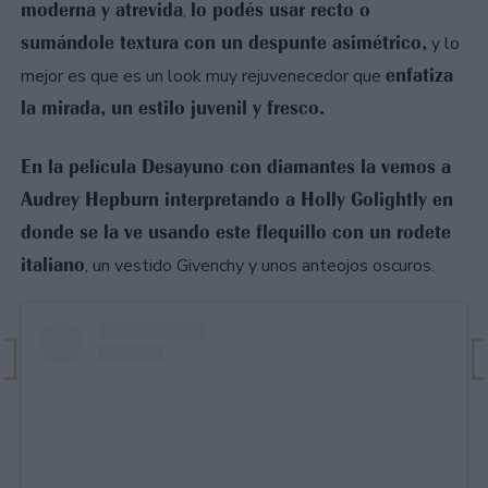
moderna y atrevida
lo podés usar recto o
,
sumándole textura con un despunte asimétrico,
y lo
enfatiza
mejor es que es un look muy rejuvenecedor que
la mirada, un estilo juvenil y fresco.
En la película Desayuno con diamantes la vemos a
Audrey Hepburn interpretando a Holly Golightly en
donde se la ve usando este flequillo con un rodete
italiano
, un vestido Givenchy y unos anteojos oscuros.