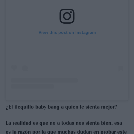
View this post on Instagram
¿El flequillo baby bang a quién le sienta mejor?
La realidad es que no a todas nos sienta bien, esa
es la razón por la que muchas dudan en probar este