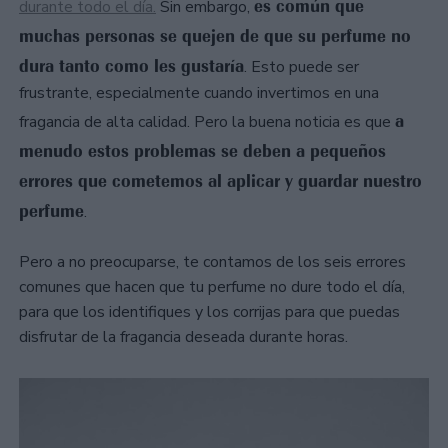
es común que
durante todo el día.
Sin embargo,
muchas personas se quejen de que su perfume no
dura tanto como les gustaría
. Esto puede ser
frustrante, especialmente cuando invertimos en una
a
fragancia de alta calidad. Pero la buena noticia es que
menudo estos problemas se deben a pequeños
errores que cometemos al aplicar y guardar nuestro
perfume
.
Pero a no preocuparse, te contamos de los seis errores
comunes que hacen que tu perfume no dure todo el día,
para que los identifiques y los corrijas para que puedas
disfrutar de la fragancia deseada durante horas.