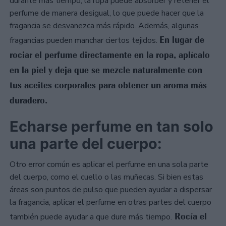
durante más tiempo, la ropa puede absorber y retener el
perfume de manera desigual, lo que puede hacer que la
fragancia se desvanezca más rápido. Además, algunas
En lugar de
fragancias pueden manchar ciertos tejidos.
rociar el perfume directamente en la ropa, aplícalo
en la piel y deja que se mezcle naturalmente con
tus aceites corporales para obtener un aroma más
duradero.
Echarse perfume en tan solo
una parte del cuerpo:
Otro error común es aplicar el perfume en una sola parte
del cuerpo, como el cuello o las muñecas. Si bien estas
áreas son puntos de pulso que pueden ayudar a dispersar
la fragancia, aplicar el perfume en otras partes del cuerpo
Rocía el
también puede ayudar a que dure más tiempo.