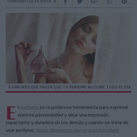
COMPARTÍ ESTA NOTA
6 ERRORES QUE HACEN QUE TU PERFUME NO DURE TODO EL DÍA
E
l
perfume
es la poderosa herramienta para expresar
nuestra personalidad y dejar una impresión
impactante y duradera en los demás y cuando se trata de
usar perfume,
todos deseamos que el aroma perdure