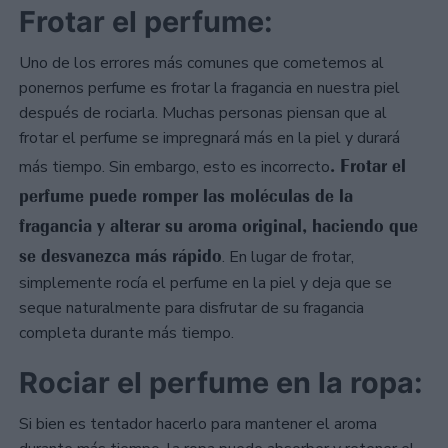
Frotar el perfume:
Uno de los errores más comunes que cometemos al
ponernos perfume es frotar la fragancia en nuestra piel
después de rociarla. Muchas personas piensan que al
frotar el perfume se impregnará más en la piel y durará
. Frotar el
más tiempo. Sin embargo, esto es incorrecto
perfume puede romper las moléculas de la
fragancia y alterar su aroma original, haciendo que
se desvanezca más rápido
. En lugar de frotar,
simplemente rocía el perfume en la piel y deja que se
seque naturalmente para disfrutar de su fragancia
completa durante más tiempo.
Rociar el perfume en la ropa:
Si bien es tentador hacerlo para mantener el aroma