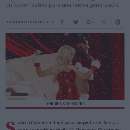
un ícono festivo para una nueva generación.
COMPARTÍ ESTA NOTA
SABRINA CARPENTER.
S
abrina Carpenter llegó para conquistar las fiestas