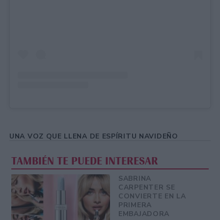
UNA VOZ QUE LLENA DE ESPÍRITU NAVIDEÑO
TAMBIÉN TE PUEDE INTERESAR
SABRINA
CARPENTER SE
CONVIERTE EN LA
PRIMERA
EMBAJADORA