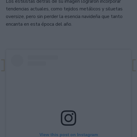
Los estilistas detrás de su imagen lograron incorporar
tendencias actuales, como tejidos metálicos y siluetas
oversize, pero sin perder la esencia navideña que tanto
encanta en esta época del año.
View this post on Instagram