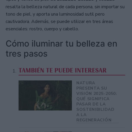
resalta la belleza natural de cada persona, sin importar su
tono de piel, y aporta una luminosidad sutil pero
cautivadora. Además, se puede utilizar en tres áreas
esenciales: rostro, cuerpo y cabello.
Cómo iluminar tu belleza en
tres pasos
TAMBIÉN TE PUEDE INTERESAR
NATURA
PRESENTA SU
VISIÓN 2025-2050:
QUÉ SIGNIFICA
PASAR DE LA
SOSTENIBILIDAD
A LA
REGENERACIÓN