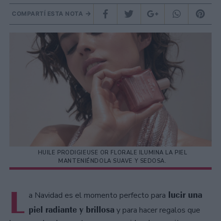
COMPARTÍ ESTA NOTA
HUILE PRODIGIEUSE OR FLORALE ILUMINA LA PIEL
MANTENIÉNDOLA SUAVE Y SEDOSA.
L
lucir una
a Navidad es el momento perfecto para
piel radiante y brillosa
y para hacer regalos que