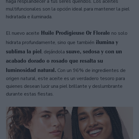
haga resplandecer a tus seres queridos. Los aceites
multifuncionales son la opción ideal para mantener la piel
hidratada e iluminada.
Huile Prodigieuse Or Florale
El nuevo aceite
no solo
ilumina y
hidrata profundamente, sino que también
sublima la piel
suave, sedosa y con un
, dejándola
acabado dorado o rosado que resalta su
luminosidad natural.
Con un 96% de ingredientes de
origen natural, este aceite es un verdadero tesoro para
quienes desean lucir una piel brillante y deslumbrante
durante estas fiestas.