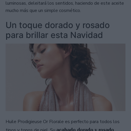
luminosas, deleitará los sentidos, haciendo de este aceite
mucho más que un simple cosmético.
Un toque dorado y rosado
para brillar esta Navidad
Huile Prodigieuse Or Florale es perfecto para todos los
acabado dorado y rosado
tipos y tonos de piel. Su