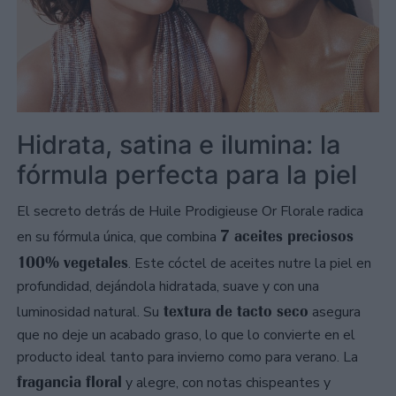
Hidrata, satina e ilumina: la
fórmula perfecta para la piel
El secreto detrás de Huile Prodigieuse Or Florale radica
7 aceites preciosos
en su fórmula única, que combina
100% vegetales
. Este cóctel de aceites nutre la piel en
profundidad, dejándola hidratada, suave y con una
textura de tacto seco
luminosidad natural. Su
asegura
que no deje un acabado graso, lo que lo convierte en el
producto ideal tanto para invierno como para verano. La
fragancia floral
y alegre, con notas chispeantes y