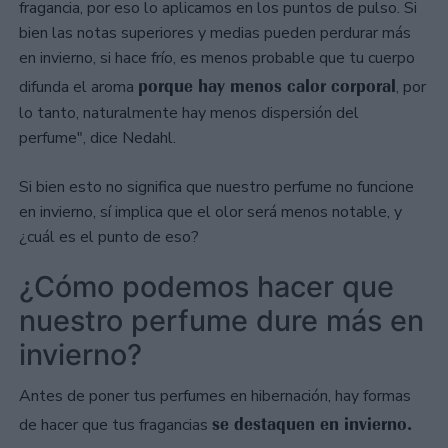
fragancia, por eso lo aplicamos en los puntos de pulso. Si
bien las notas superiores y medias pueden perdurar más
en invierno, si hace frío, es menos probable que tu cuerpo
porque hay menos calor corporal
difunda el aroma
, por
lo tanto, naturalmente hay menos dispersión del
perfume", dice Nedahl.
Si bien esto no significa que nuestro perfume no funcione
en invierno, sí implica que el olor será menos notable, y
¿cuál es el punto de eso?
¿Cómo podemos hacer que
nuestro perfume dure más en
invierno?
Antes de poner tus perfumes en hibernación, hay formas
se destaquen en invierno.
de hacer que tus fragancias