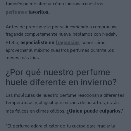
también puede afectar cómo funcionan nuestros
perfumes
favoritos.
Antes de preocuparte por salir corriendo a comprar una
fragancia completamente nueva, hablamos con Nedahl
especialista en
fragancias
Stelio,
, sobre cómo
aprovechar al máximo nuestros perfumes durante los
meses más fríos.
¿Por qué nuestro perfume
huele diferente en invierno?
Las moléculas de nuestro perfume reaccionan a diferentes
temperaturas y, al igual que muchos de nosotros, están
¿Quién puede culparlos?
más felices en climas cálidos.
"El perfume adora el calor de tu cuerpo para irradiar la