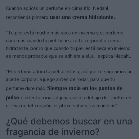
Cuando aplicás un perfume en clima frío, Nedahl
usar una crema hidratante.
recomienda primero
"Tu piel está mucho más seca en invierno y el perfume
dura más cuando la piel tiene aceite corporal o crema
hidratante, por lo que cuando tu piel está seca en invierno,
es menos probable que se adhiera a ella", explica Nedahl.
"El perfume adora la piel aceitosa, así que te sugerimos un
aceite corporal a juego antes de rociar, para que tu
Siempre rocía en los puntos de
perfume dure más.
pulso
e intenta rociar algunas veces debajo del cuello: en
el chakra del corazón, el plexo solar y las muñecas".
¿Qué debemos buscar en una
fragancia de invierno?