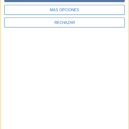
MÁS OPCIONES
RECHAZAR