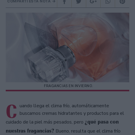
COMPARTÍ ESTA NOTA
FRAGANCIAS EN INVIERNO.
C
uando llega el clima frío, automáticamente
buscamos cremas hidratantes y productos para el
¿qué pasa con
cuidado de la piel más pesados, pero
nuestras fragancias?
Bueno, resulta que el clima frío